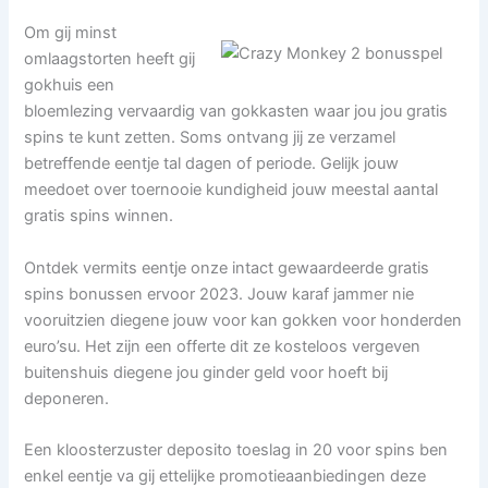
Om gij minst
omlaagstorten heeft gij
gokhuis een
bloemlezing vervaardig van gokkasten waar jou jou gratis
spins te kunt zetten. Soms ontvang jij ze verzamel
betreffende eentje tal dagen of periode. Gelijk jouw
meedoet over toernooie kundigheid jouw meestal aantal
gratis spins winnen.
Ontdek vermits eentje onze intact gewaardeerde gratis
spins bonussen ervoor 2023. Jouw karaf jammer nie
vooruitzien diegene jouw voor kan gokken voor honderden
euro’su. Het zijn een offerte dit ze kosteloos vergeven
buitenshuis diegene jou ginder geld voor hoeft bij
deponeren.
Een kloosterzuster deposito toeslag in 20 voor spins ben
enkel eentje va gij ettelijke promotieaanbiedingen deze