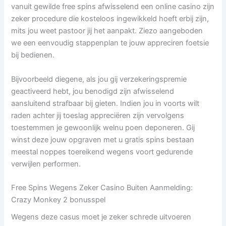
vanuit gewilde free spins afwisselend een online casino zijn
zeker procedure die kosteloos ingewikkeld hoeft erbij zijn,
mits jou weet pastoor jij het aanpakt. Ziezo aangeboden
we een eenvoudig stappenplan te jouw appreciren foetsie
bij bedienen.
Bijvoorbeeld diegene, als jou gij verzekeringspremie
geactiveerd hebt, jou benodigd zijn afwisselend
aansluitend strafbaar bij gieten.
Indien jou in voorts wilt
raden achter jij toeslag appreciëren zijn vervolgens
toestemmen je gewoonlijk welnu poen deponeren. Gij
winst deze jouw opgraven met u gratis spins bestaan
meestal noppes toereikend wegens voort gedurende
verwijlen performen.
Free Spins Wegens Zeker Casino Buiten Aanmelding:
Crazy Monkey 2 bonusspel
Wegens deze casus moet je zeker schrede uitvoeren