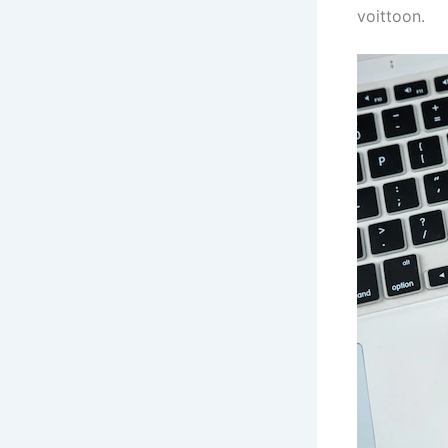
voittoon.