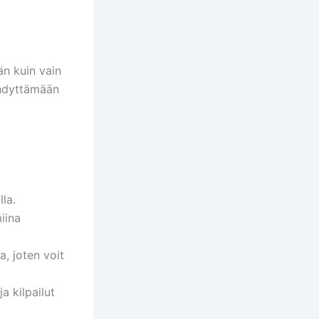
än kuin vain
ihdyttämään
la.
iina
, joten voit
a kilpailut