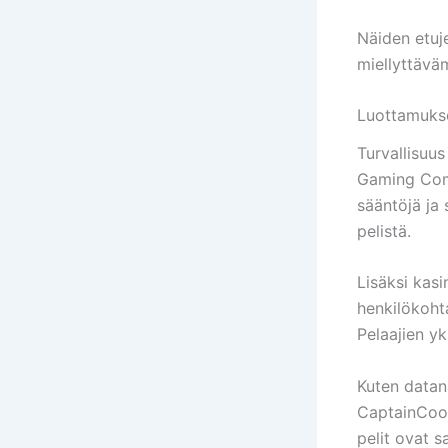
Näiden etuj
miellyttävä
Luottamukse
Turvallisuu
Gaming Comm
sääntöjä ja 
pelistä.
Lisäksi kasi
henkilökohta
Pelaajien yks
Kuten datan
CaptainCook
pelit ovat s