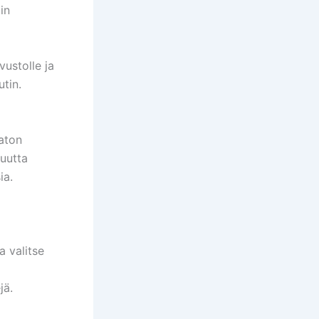
in
ustolle ja
tin.
aton
suutta
ia.
a valitse
jä.