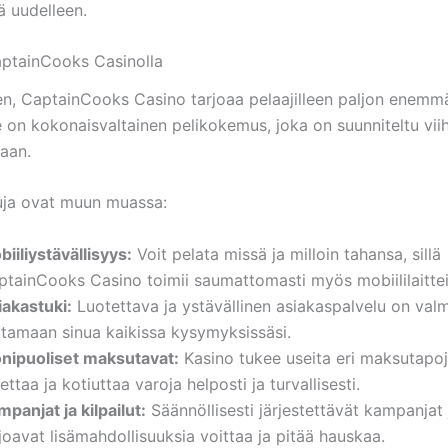
ä uudelleen.
aptainCooks Casinolla
en, CaptainCooks Casino tarjoaa pelaajilleen paljon enemm
 Se on kokonaisvaltainen pelikokemus, joka on suunniteltu vi
maan.
tuja ovat muun muassa:
iiliystävällisyys:
Voit pelata missä ja milloin tahansa, sillä
ptainCooks Casino toimii saumattomasti myös mobiililaitteil
iakastuki:
Luotettava ja ystävällinen asiakaspalvelu on valm
ttamaan sinua kaikissa kysymyksissäsi.
nipuoliset maksutavat:
Kasino tukee useita eri maksutapoja
lettaa ja kotiuttaa varoja helposti ja turvallisesti.
panjat ja kilpailut:
Säännöllisesti järjestettävät kampanjat j
joavat lisämahdollisuuksia voittaa ja pitää hauskaa.