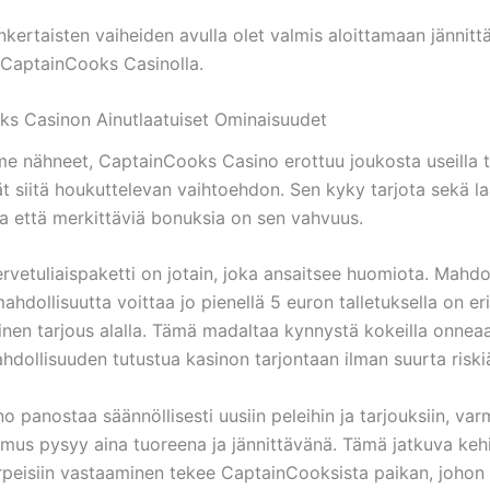
kertaisten vaiheiden avulla olet valmis aloittamaan jännitt
 CaptainCooks Casinolla.
s Casinon Ainutlaatuiset Ominaisuudet
e nähneet, CaptainCooks Casino erottuu joukosta useilla ta
t siitä houkuttelevan vaihtoehdon. Sen kyky tarjota sekä la
ma että merkittäviä bonuksia on sen vahvuus.
tervetuliaispaketti on jotain, joka ansaitsee huomiota. Mahdo
hdollisuutta voittaa jo pienellä 5 euron talletuksella on eri
yinen tarjous alalla. Tämä madaltaa kynnystä kokeilla onnea
ahdollisuuden tutustua kasinon tarjontaan ilman suurta riski
no panostaa säännöllisesti uusiin peleihin ja tarjouksiin, var
mus pysyy aina tuoreena ja jännittävänä. Tämä jatkuva kehi
arpeisiin vastaaminen tekee CaptainCooksista paikan, johon 