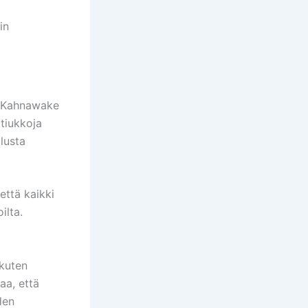
in
a. Kahnawake
tiukkoja
lusta
että kaikki
ilta.
 kuten
aa, että
den