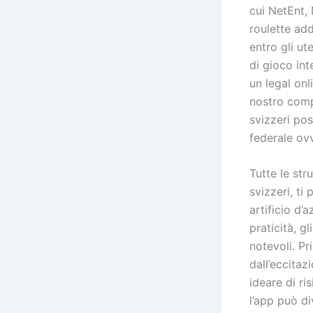
cui NetEnt,
roulette add
entro gli ut
di gioco int
un legal onl
nostro comp
svizzeri po
federale ovv
Tutte le str
svizzeri, ti
artificio d’
praticità, g
notevoli. Pr
dall’eccitaz
ideare di r
l’app può di