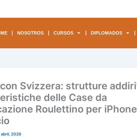
OME
NOSOTROS
CURSOS
DIPLOMADOS
con Svizzera: strutture addiri
teristiche delle Case da
cazione Roulettino per iPhone
cio
 abril, 2026