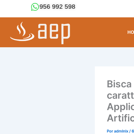
Ir
956 992 598
al
contenido
H
Bisca 
carat
Appli
Artifi
Por
admlnlx
/
6