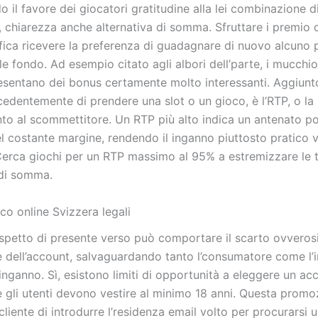
 il favore dei giocatori gratitudine alla lei combinazione d
, chiarezza anche alternativa di somma. Sfruttare i premio 
ifica ricevere la preferenza di guadagnare di nuovo alcuno 
le fondo. Ad esempio citato agli albori dell’parte, i mucchio
esentano dei bonus certamente molto interessanti. Aggiunt
edentemente di prendere una slot o un gioco, è l’RTP, o la 
nto al scommettitore. Un RTP più alto indica un antenato po
l costante margine, rendendo il inganno piuttosto pratico v
Cerca giochi per un RTP massimo al 95% a estremizzare le 
di somma.
co online Svizzera legali
rispetto di presente verso può comportare il scarto ovverosi
 dell’account, salvaguardando tanto l’consumatore come l’i
 inganno. Sì, esistono limiti di opportunità a eleggere un ac
 gli utenti devono vestire al minimo 18 anni. Questa promo
’cliente di introdurre l’residenza email volto per procurarsi u