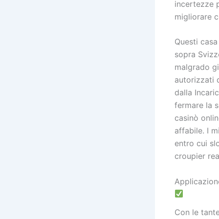
incertezze 
migliorare 
Questi casa 
sopra Svizz
malgrado gio
autorizzati 
dalla Incari
fermare la s
casinò onlin
affabile. I 
entro cui sl
croupier real
Applicazione
Con le tante