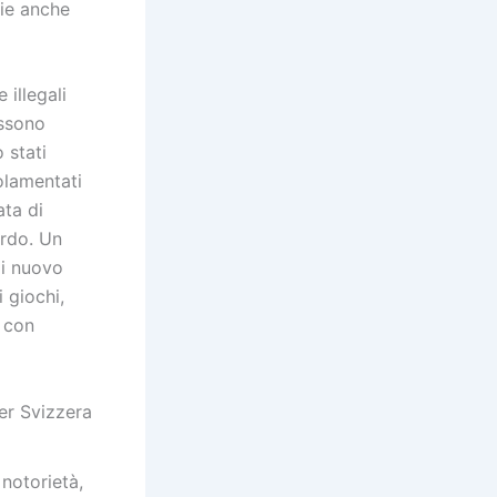
gie anche
illegali
ossono
 stati
golamentati
ata di
ardo. Un
di nuovo
 giochi,
o con
per Svizzera
 notorietà,