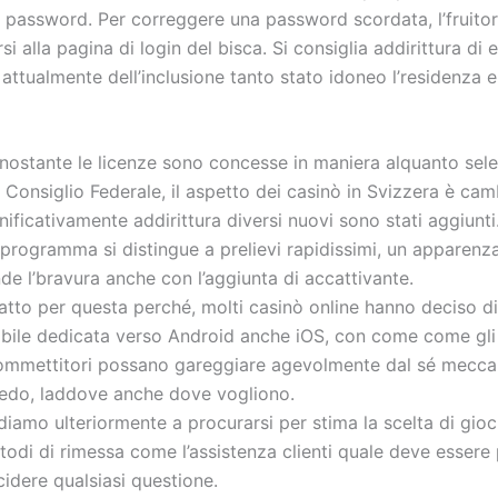
la password. Per correggere una password scordata, l’fruito
i alla pagina di login del bisca. Si consiglia addirittura di
attualmente dell’inclusione tanto stato idoneo l’residenza e
nostante le licenze sono concesse in maniera alquanto sele
 Consiglio Federale, il aspetto dei casinò in Svizzera è cam
nificativamente addirittura diversi nuovi sono stati aggiunti
programma si distingue a prelievi rapidissimi, un apparenz
de l’bravura anche con l’aggiunta di accattivante.
atto per questa perché, molti casinò online hanno deciso di
bile dedicata verso Android anche iOS, con come come gli
ommettitori possano gareggiare agevolmente dal sé mecc
redo, laddove anche dove vogliono.
iamo ulteriormente a procurarsi per stima la scelta di gioch
odi di rimessa come l’assistenza clienti quale deve essere 
idere qualsiasi questione.