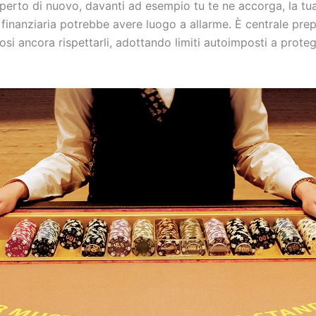
sperto di nuovo, davanti ad esempio tu te ne accorga, la tu
 finanziaria potrebbe avere luogo a allarme. È centrale pre
rosi ancora rispettarli, adottando limiti autoimposti a proteg