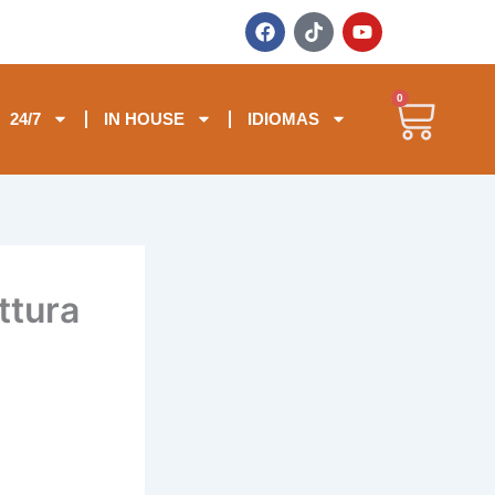
F
T
Y
a
i
o
c
k
u
e
t
t
b
o
u
0
Cart
o
k
b
24/7
IN HOUSE
IDIOMAS
o
e
k
ttura