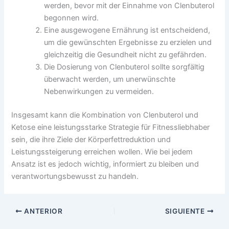
werden, bevor mit der Einnahme von Clenbuterol
begonnen wird.
Eine ausgewogene Ernährung ist entscheidend,
um die gewünschten Ergebnisse zu erzielen und
gleichzeitig die Gesundheit nicht zu gefährden.
Die Dosierung von Clenbuterol sollte sorgfältig
überwacht werden, um unerwünschte
Nebenwirkungen zu vermeiden.
Insgesamt kann die Kombination von Clenbuterol und
Ketose eine leistungsstarke Strategie für Fitnessliebhaber
sein, die ihre Ziele der Körperfettreduktion und
Leistungssteigerung erreichen wollen. Wie bei jedem
Ansatz ist es jedoch wichtig, informiert zu bleiben und
verantwortungsbewusst zu handeln.
ANTERIOR
SIGUIENTE