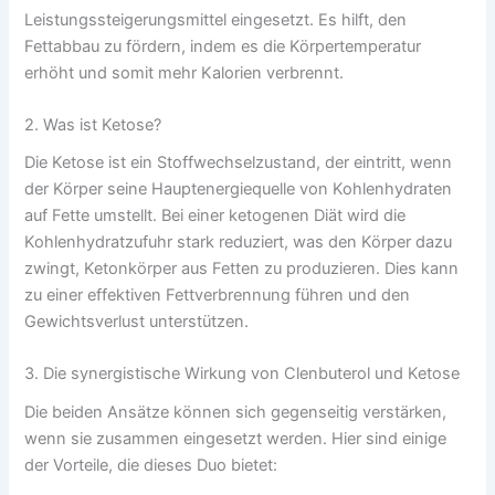
Leistungssteigerungsmittel eingesetzt. Es hilft, den
Fettabbau zu fördern, indem es die Körpertemperatur
erhöht und somit mehr Kalorien verbrennt.
2. Was ist Ketose?
Die Ketose ist ein Stoffwechselzustand, der eintritt, wenn
der Körper seine Hauptenergiequelle von Kohlenhydraten
auf Fette umstellt. Bei einer ketogenen Diät wird die
Kohlenhydratzufuhr stark reduziert, was den Körper dazu
zwingt, Ketonkörper aus Fetten zu produzieren. Dies kann
zu einer effektiven Fettverbrennung führen und den
Gewichtsverlust unterstützen.
3. Die synergistische Wirkung von Clenbuterol und Ketose
Die beiden Ansätze können sich gegenseitig verstärken,
wenn sie zusammen eingesetzt werden. Hier sind einige
der Vorteile, die dieses Duo bietet: