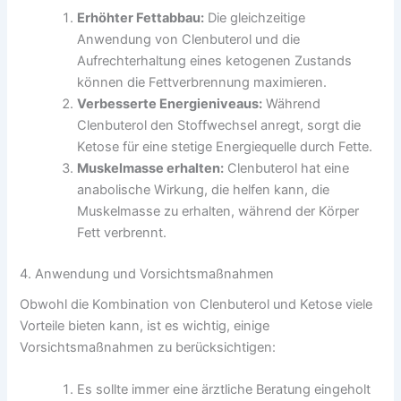
Erhöhter Fettabbau:
Die gleichzeitige
Anwendung von Clenbuterol und die
Aufrechterhaltung eines ketogenen Zustands
können die Fettverbrennung maximieren.
Verbesserte Energieniveaus:
Während
Clenbuterol den Stoffwechsel anregt, sorgt die
Ketose für eine stetige Energiequelle durch Fette.
Muskelmasse erhalten:
Clenbuterol hat eine
anabolische Wirkung, die helfen kann, die
Muskelmasse zu erhalten, während der Körper
Fett verbrennt.
4. Anwendung und Vorsichtsmaßnahmen
Obwohl die Kombination von Clenbuterol und Ketose viele
Vorteile bieten kann, ist es wichtig, einige
Vorsichtsmaßnahmen zu berücksichtigen:
Es sollte immer eine ärztliche Beratung eingeholt