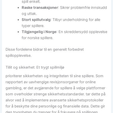
spill enkelt.
Raske transaksjoner
: Sikrer problemfrie innskudd
og uttak.
Stort spillutvalg
: Tilbyr underholdning for alle
typer spillere.
Tilgjengelig i Norge
: En skreddersydd opplevelse
for norske spillere.
Disse fordelene bidrar til en generelt forbedret
spillopplevelse.
Tillit og sikkerhet: Et trygt spillmiljø
prioriterer sikkerheten og integriteten til sine spillere. Som
rapportert av uavhengige revisjonsorganer for online
gambling, er det avgjørende for spillere å velge plattformer
som overholder strenge sikkerhetsstandarder. tar dette på
alvor ved å implementere avanserte sikkerhetsprotokoller
for å beskytte dine personlige og finansielle data. Dette gir
deg tryggheten du trenger for å fokusere på spillingen.