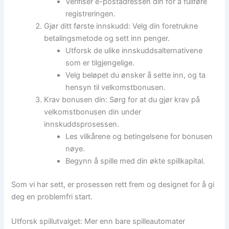
Verifiser e-postadressen din for å fullføre
registreringen.
Gjør ditt første innskudd: Velg din foretrukne
betalingsmetode og sett inn penger.
Utforsk de ulike innskuddsalternativene
som er tilgjengelige.
Velg beløpet du ønsker å sette inn, og ta
hensyn til velkomstbonusen.
Krav bonusen din: Sørg for at du gjør krav på
velkomstbonusen din under
innskuddsprosessen.
Les vilkårene og betingelsene for bonusen
nøye.
Begynn å spille med din økte spillkapital.
Som vi har sett, er prosessen rett frem og designet for å gi
deg en problemfri start.
Utforsk spillutvalget: Mer enn bare spilleautomater