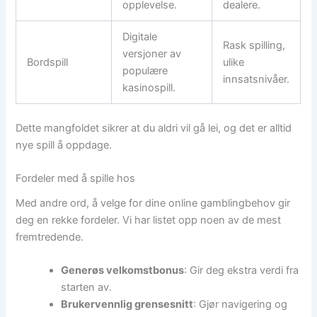
opplevelse.
dealere.
Digitale
Rask spilling,
versjoner av
Bordspill
ulike
populære
innsatsnivåer.
kasinospill.
Dette mangfoldet sikrer at du aldri vil gå lei, og det er alltid
nye spill å oppdage.
Fordeler med å spille hos
Med andre ord, å velge for dine online gamblingbehov gir
deg en rekke fordeler. Vi har listet opp noen av de mest
fremtredende.
Generøs velkomstbonus
: Gir deg ekstra verdi fra
starten av.
Brukervennlig grensesnitt
: Gjør navigering og