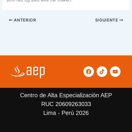
som rett og slett ikke har maken.
ANTERIOR
SIGUIENTE
F
T
Y
a
i
o
c
k
u
e
t
t
b
o
u
Centro de Alta Especialización AEP
o
k
b
o
e
RUC 20609263033
k
Lima - Perú 2026