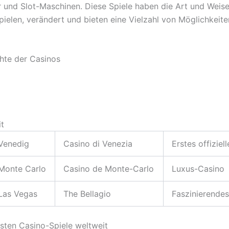
 und Slot-Maschinen. Diese Spiele haben die Art und Weise
ielen, verändert und bieten eine Vielzahl von Möglichkeiten
hte der Casinos
t
Venedig
Casino di Venezia
Erstes offiziel
Monte Carlo
Casino de Monte-Carlo
Luxus-Casino
Las Vegas
The Bellagio
Faszinierende
esten Casino-Spiele weltweit