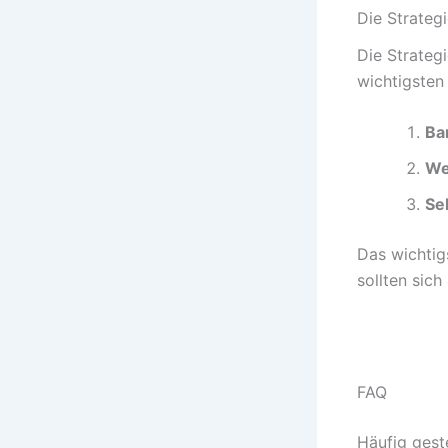
Die Strategi
Die Strategi
wichtigsten
Ba
We
Se
Das wichtigs
sollten sich
FAQ
Häufig geste