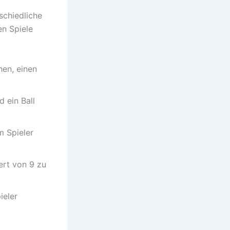
schiedliche
en Spiele
hen, einen
d ein Ball
m Spieler
ert von 9 zu
ieler