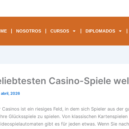
OME
NOSOTROS
CURSOS
DIPLOMADOS
eliebtesten Casino-Spiele wel
 abril, 2026
 Casinos ist ein riesiges Feld, in dem sich Spieler aus der 
ihre Glücksspiele zu spielen. Von klassischen Kartenspielen 
deospielautomaten gibt es für jeden etwas. Wenn Sie nac