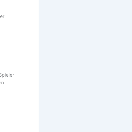
der
Spieler
en.