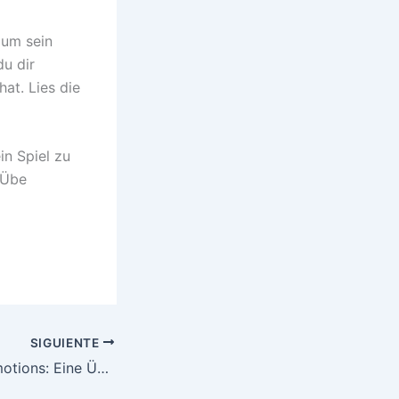
 um sein
du dir
hat. Lies die
in Spiel zu
 Übe
SIGUIENTE
Trips Casino Promotions: Eine Übersicht über die besten Angebote