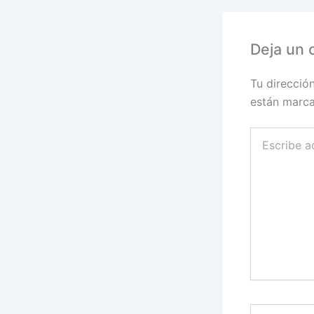
Deja un 
Tu direcció
están marc
Escribe
aquí...
Nombre*