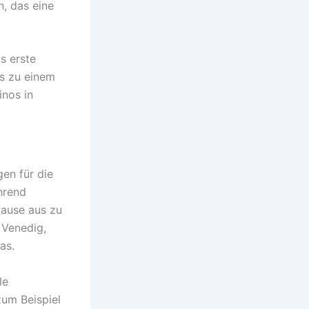
, das eine
s erste
os zu einem
inos in
en für die
hrend
Hause aus zu
 Venedig,
as.
le
zum Beispiel