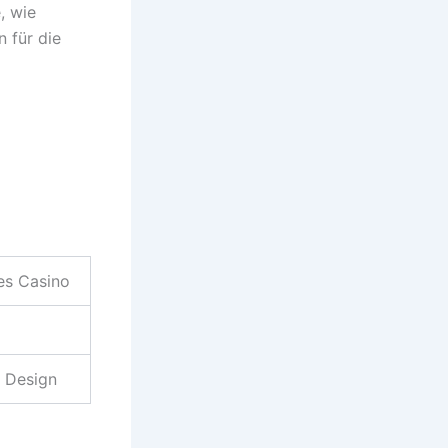
, wie
 für die
les Casino
s Design