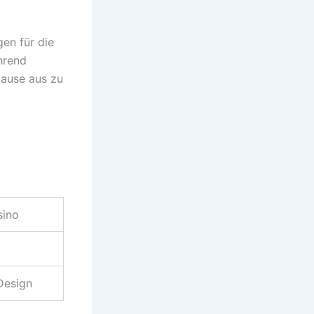
en für die
hrend
Hause aus zu
sino
Design