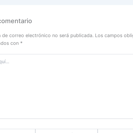
comentario
n de correo electrónico no será publicada.
Los campos obli
ados con
*
Correo
Web