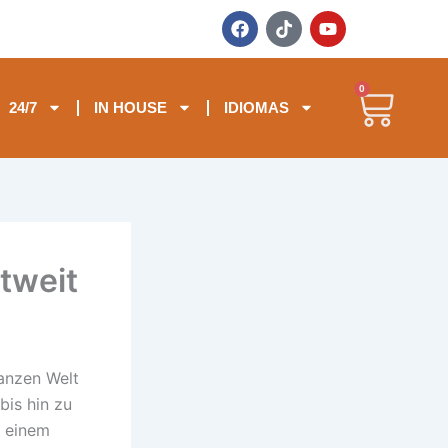
F
T
Y
a
i
o
c
k
u
e
t
t
b
o
u
0
Cart
o
k
b
24/7
IN HOUSE
IDIOMAS
o
e
k
tweit
ganzen Welt
bis hin zu
h einem