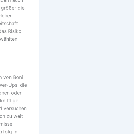
ndern auch
 größer die
elcher
itschaft
das Risiko
wählten
n von Boni
wer-Ups, die
ionen oder
nifflige
nd versuchen
ch zu weit
rnisse
rfolg in