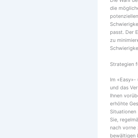
Die Wahl de
die möglich
potenzielle
Schwierigke
passt. Der 
zu minimie
Schwierigke
Strategien 
Im «Easy»-
und das Ver
Ihnen vorüb
erhöhte Ges
Situationen
Sie, regelm
nach vorne 
bewältigen 