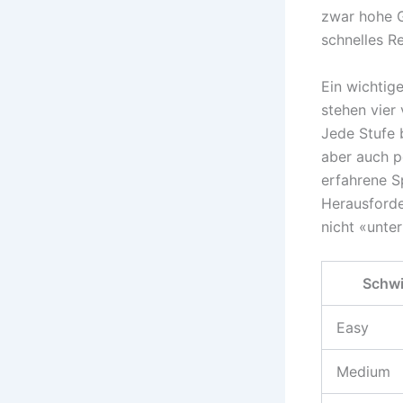
zwar hohe G
schnelles R
Ein wichtig
stehen vier
Jede Stufe 
aber auch p
erfahrene S
Herausforde
nicht «unte
Schwi
Easy
Medium