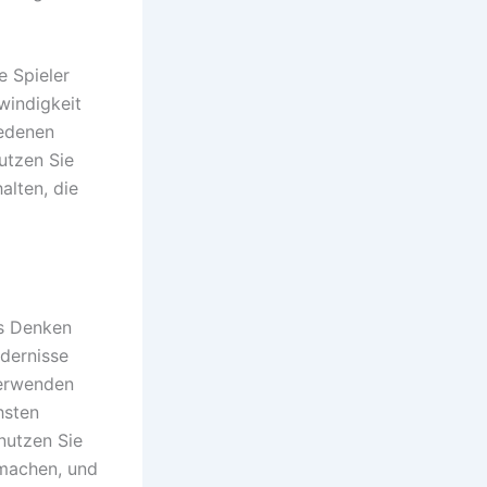
e Spieler
windigkeit
iedenen
utzen Sie
alten, die
es Denken
ndernisse
Verwenden
hsten
nutzen Sie
u machen, und