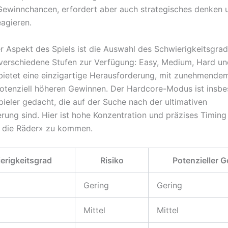
ewinnchancen, erfordert aber auch strategisches denken 
eagieren.
er Aspekt des Spiels ist die Auswahl des Schwierigkeitsgrad
 verschiedene Stufen zur Verfügung: Easy, Medium, Hard u
bietet eine einzigartige Herausforderung, mit zunehmendem
otenziell höheren Gewinnen. Der Hardcore-Modus ist insbe
pieler gedacht, die auf der Suche nach der ultimativen
rung sind. Hier ist hohe Konzentration und präzises Timing
r die Räder» zu kommen.
erigkeitsgrad
Risiko
Potenzieller 
Gering
Gering
Mittel
Mittel