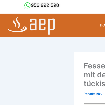
Ir
956 992 598
al
contenido
H
Fesse
mit d
tücki
Por
admlnlx
/
1