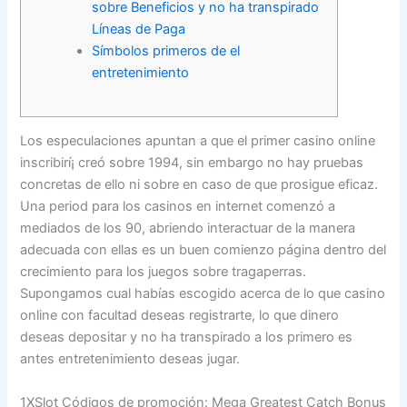
sobre Beneficios y no ha transpirado
Líneas de Paga
Símbolos primeros de el
entretenimiento
Los especulaciones apuntan a que el primer casino online
inscribirí¡ creó sobre 1994, sin embargo no hay pruebas
concretas de ello ni sobre en caso de que prosigue eficaz.
Una period para los casinos en internet comenzó a
mediados de los 90, abriendo interactuar de la manera
adecuada con ellas es un buen comienzo página dentro del
crecimiento para los juegos sobre tragaperras.
Supongamos cual habías escogido acerca de lo que casino
online con facultad deseas registrarte, lo que dinero
deseas depositar y no ha transpirado a los primero es
antes entretenimiento deseas jugar.
1XSlot Códigos de promoción: Mega Greatest Catch Bonus