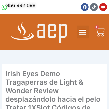
Ir
F
T
Y
956 992 598
a
i
o
al
c
k
u
contenido
e
t
t
b
o
u
o
k
b
o
e
0
Ca
k
Irish Eyes Demo
Tragaperras de Light &
Wonder Review
desplazándolo hacia el pelo
Tratar 1XSlot Códigos de