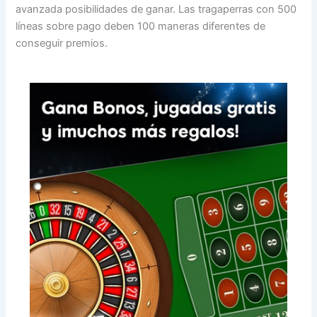
avanzada posibilidades de ganar. Las tragaperras con 500
líneas sobre pago deben 100 maneras diferentes de
conseguir premios.