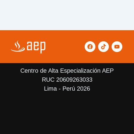
F
T
Y
a
i
o
c
k
u
e
t
t
b
o
u
Centro de Alta Especialización AEP
o
k
b
o
e
RUC 20609263033
k
Lima - Perú 2026