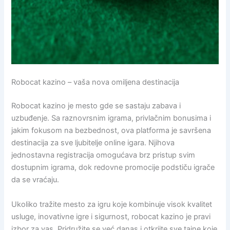
Robocat kazino – vaša nova omiljena destinacija
Robocat kazino je mesto gde se sastaju zabava i
uzbuđenje. Sa raznovrsnim igrama, privlačnim bonusima i
jakim fokusom na bezbednost, ova platforma je savršena
destinacija za sve ljubitelje online igara. Njihova
jednostavna registracija omogućava brz pristup svim
dostupnim igrama, dok redovne promocije podstiču igrače
da se vraćaju.
Ukoliko tražite mesto za igru koje kombinuje visok kvalitet
usluge, inovativne igre i sigurnost, robocat kazino je pravi
izbor za vas. Pridružite se već danas i otkrijte sve tajne koje