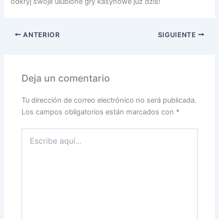
odkryj swoje ulubione gry kasynowe już dziś!
ANTERIOR
SIGUIENTE
Deja un comentario
Tu dirección de correo electrónico no será publicada.
Los campos obligatorios están marcados con
*
Escribe
aquí...