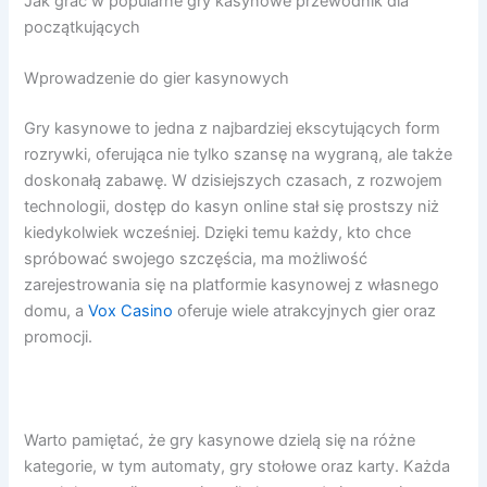
Jak grać w popularne gry kasynowe przewodnik dla
początkujących
Wprowadzenie do gier kasynowych
Gry kasynowe to jedna z najbardziej ekscytujących form
rozrywki, oferująca nie tylko szansę na wygraną, ale także
doskonałą zabawę. W dzisiejszych czasach, z rozwojem
technologii, dostęp do kasyn online stał się prostszy niż
kiedykolwiek wcześniej. Dzięki temu każdy, kto chce
spróbować swojego szczęścia, ma możliwość
zarejestrowania się na platformie kasynowej z własnego
domu, a
Vox Casino
oferuje wiele atrakcyjnych gier oraz
promocji.
Warto pamiętać, że gry kasynowe dzielą się na różne
kategorie, w tym automaty, gry stołowe oraz karty. Każda