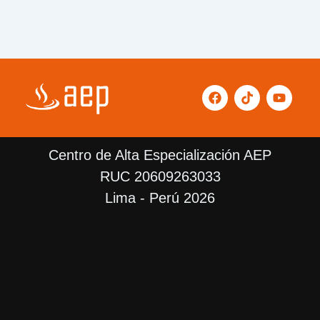
F
T
Y
a
i
o
c
k
u
e
t
t
b
o
u
Centro de Alta Especialización AEP
o
k
b
o
e
RUC 20609263033
k
Lima - Perú 2026