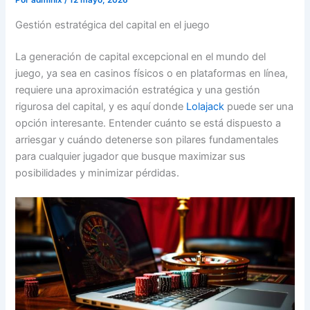
Por
admlnlx
/
12 mayo, 2026
Gestión estratégica del capital en el juego
La generación de capital excepcional en el mundo del
juego, ya sea en casinos físicos o en plataformas en línea,
requiere una aproximación estratégica y una gestión
rigurosa del capital, y es aquí donde
Lolajack
puede ser una
opción interesante. Entender cuánto se está dispuesto a
arriesgar y cuándo detenerse son pilares fundamentales
para cualquier jugador que busque maximizar sus
posibilidades y minimizar pérdidas.