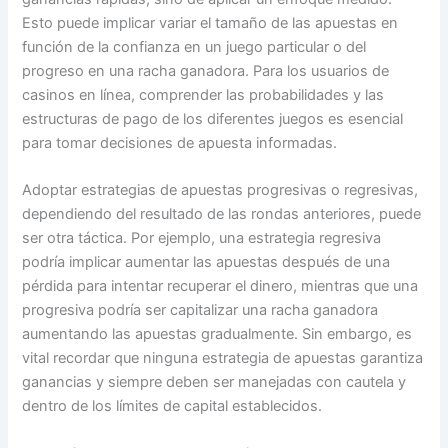
Esto puede implicar variar el tamaño de las apuestas en
función de la confianza en un juego particular o del
progreso en una racha ganadora. Para los usuarios de
casinos en línea, comprender las probabilidades y las
estructuras de pago de los diferentes juegos es esencial
para tomar decisiones de apuesta informadas.
Adoptar estrategias de apuestas progresivas o regresivas,
dependiendo del resultado de las rondas anteriores, puede
ser otra táctica. Por ejemplo, una estrategia regresiva
podría implicar aumentar las apuestas después de una
pérdida para intentar recuperar el dinero, mientras que una
progresiva podría ser capitalizar una racha ganadora
aumentando las apuestas gradualmente. Sin embargo, es
vital recordar que ninguna estrategia de apuestas garantiza
ganancias y siempre deben ser manejadas con cautela y
dentro de los límites de capital establecidos.