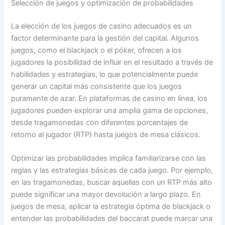
Selección de juegos y optimización de probabilidades
La elección de los juegos de casino adecuados es un
factor determinante para la gestión del capital. Algunos
juegos, como el blackjack o el póker, ofrecen a los
jugadores la posibilidad de influir en el resultado a través de
habilidades y estrategias, lo que potencialmente puede
generar un capital más consistente que los juegos
puramente de azar. En plataformas de casino en línea, los
jugadores pueden explorar una amplia gama de opciones,
desde tragamonedas con diferentes porcentajes de
retorno al jugador (RTP) hasta juegos de mesa clásicos.
Optimizar las probabilidades implica familiarizarse con las
reglas y las estrategias básicas de cada juego. Por ejemplo,
en las tragamonedas, buscar aquellas con un RTP más alto
puede significar una mayor devolución a largo plazo. En
juegos de mesa, aplicar la estrategia óptima de blackjack o
entender las probabilidades del baccarat puede marcar una