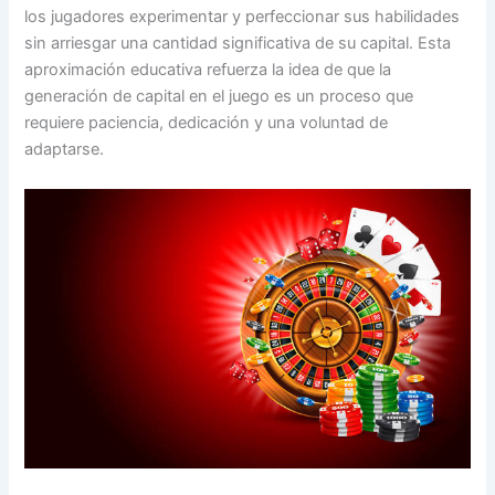
los jugadores experimentar y perfeccionar sus habilidades
sin arriesgar una cantidad significativa de su capital. Esta
aproximación educativa refuerza la idea de que la
generación de capital en el juego es un proceso que
requiere paciencia, dedicación y una voluntad de
adaptarse.