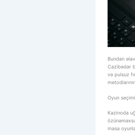
Bundan əlav
Cazibədar b
və pulsuz fı
metodlarının
Oyun seçimi
Kazinoda uğ
özünəməxsus 
masa oyunla