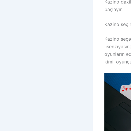
Kazino daxi
başlayın
Kazino seçi
Kazino seçə
lisenziyasın
oyunların əd
kimi, oyunç