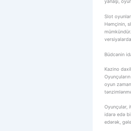
yanaşı, oyu
Slot oyunla
Həmçinin, s
mümkündür.
versiyalarda
Büdcənin id
Kazino daxi
Oyunçuların 
oyun zaman
tənzimlənmə
Oyunçular, i
idarə edə bi
edərək, gəl