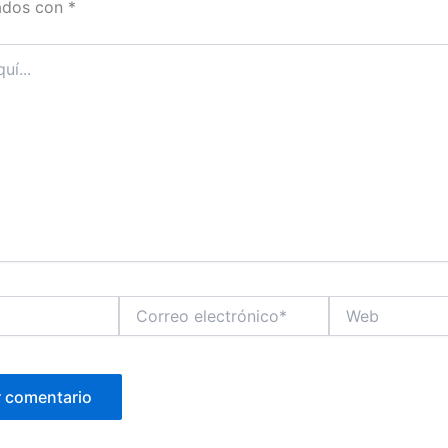
ados con
*
Correo
Web
electrónico*