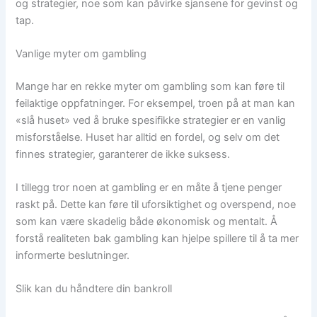
og strategier, noe som kan påvirke sjansene for gevinst og
tap.
Vanlige myter om gambling
Mange har en rekke myter om gambling som kan føre til
feilaktige oppfatninger. For eksempel, troen på at man kan
«slå huset» ved å bruke spesifikke strategier er en vanlig
misforståelse. Huset har alltid en fordel, og selv om det
finnes strategier, garanterer de ikke suksess.
I tillegg tror noen at gambling er en måte å tjene penger
raskt på. Dette kan føre til uforsiktighet og overspend, noe
som kan være skadelig både økonomisk og mentalt. Å
forstå realiteten bak gambling kan hjelpe spillere til å ta mer
informerte beslutninger.
Slik kan du håndtere din bankroll