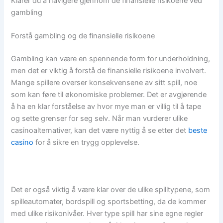
Klarer du å navigere gjennom de finansielle risikoene ved
gambling
Forstå gambling og de finansielle risikoene
Gambling kan være en spennende form for underholdning,
men det er viktig å forstå de finansielle risikoene involvert.
Mange spillere overser konsekvensene av sitt spill, noe
som kan føre til økonomiske problemer. Det er avgjørende
å ha en klar forståelse av hvor mye man er villig til å tape
og sette grenser for seg selv. Når man vurderer ulike
casinoalternativer, kan det være nyttig å se etter det
beste
casino
for å sikre en trygg opplevelse.
Det er også viktig å være klar over de ulike spilltypene, som
spilleautomater, bordspill og sportsbetting, da de kommer
med ulike risikonivåer. Hver type spill har sine egne regler