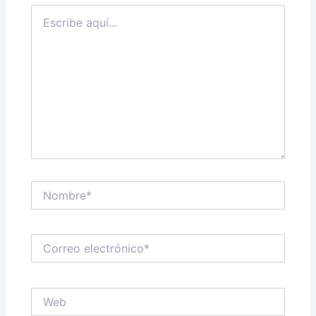
Escribe
aquí...
Nombre*
Correo
electrónico*
Web