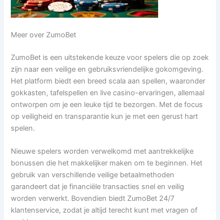
Meer over ZumoBet
ZumoBet is een uitstekende keuze voor spelers die op zoek
zijn naar een veilige en gebruiksvriendelijke gokomgeving.
Het platform biedt een breed scala aan spellen, waaronder
gokkasten, tafelspellen en live casino-ervaringen, allemaal
ontworpen om je een leuke tijd te bezorgen. Met de focus
op veiligheid en transparantie kun je met een gerust hart
spelen.
Nieuwe spelers worden verwelkomd met aantrekkelijke
bonussen die het makkelijker maken om te beginnen. Het
gebruik van verschillende veilige betaalmethoden
garandeert dat je financiële transacties snel en veilig
worden verwerkt. Bovendien biedt ZumoBet 24/7
klantenservice, zodat je altijd terecht kunt met vragen of