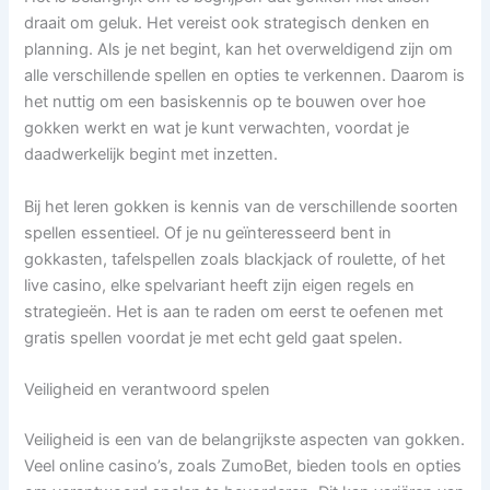
draait om geluk. Het vereist ook strategisch denken en
planning. Als je net begint, kan het overweldigend zijn om
alle verschillende spellen en opties te verkennen. Daarom is
het nuttig om een basiskennis op te bouwen over hoe
gokken werkt en wat je kunt verwachten, voordat je
daadwerkelijk begint met inzetten.
Bij het leren gokken is kennis van de verschillende soorten
spellen essentieel. Of je nu geïnteresseerd bent in
gokkasten, tafelspellen zoals blackjack of roulette, of het
live casino, elke spelvariant heeft zijn eigen regels en
strategieën. Het is aan te raden om eerst te oefenen met
gratis spellen voordat je met echt geld gaat spelen.
Veiligheid en verantwoord spelen
Veiligheid is een van de belangrijkste aspecten van gokken.
Veel online casino’s, zoals ZumoBet, bieden tools en opties