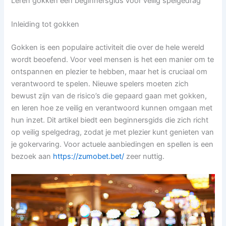
Leren gokken een beginnersgids voor veilig spelgedrag
Inleiding tot gokken
Gokken is een populaire activiteit die over de hele wereld
wordt beoefend. Voor veel mensen is het een manier om te
ontspannen en plezier te hebben, maar het is cruciaal om
verantwoord te spelen. Nieuwe spelers moeten zich
bewust zijn van de risico’s die gepaard gaan met gokken,
en leren hoe ze veilig en verantwoord kunnen omgaan met
hun inzet. Dit artikel biedt een beginnersgids die zich richt
op veilig spelgedrag, zodat je met plezier kunt genieten van
je gokervaring. Voor actuele aanbiedingen en spellen is een
bezoek aan
https://zumobet.bet/
zeer nuttig.