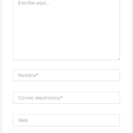
aquí...
Nombre*
Correo
electrónico*
Web