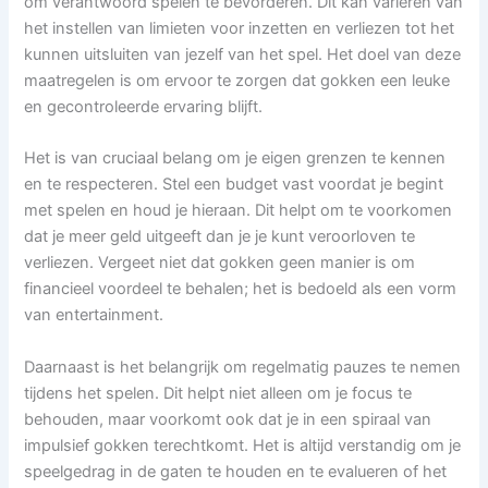
om verantwoord spelen te bevorderen. Dit kan variëren van
het instellen van limieten voor inzetten en verliezen tot het
kunnen uitsluiten van jezelf van het spel. Het doel van deze
maatregelen is om ervoor te zorgen dat gokken een leuke
en gecontroleerde ervaring blijft.
Het is van cruciaal belang om je eigen grenzen te kennen
en te respecteren. Stel een budget vast voordat je begint
met spelen en houd je hieraan. Dit helpt om te voorkomen
dat je meer geld uitgeeft dan je je kunt veroorloven te
verliezen. Vergeet niet dat gokken geen manier is om
financieel voordeel te behalen; het is bedoeld als een vorm
van entertainment.
Daarnaast is het belangrijk om regelmatig pauzes te nemen
tijdens het spelen. Dit helpt niet alleen om je focus te
behouden, maar voorkomt ook dat je in een spiraal van
impulsief gokken terechtkomt. Het is altijd verstandig om je
speelgedrag in de gaten te houden en te evalueren of het