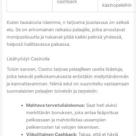
cashback
kasinopeleihin
Kuten taulukosta näemme, n tarjoama joustavuus on selkeä
etu. Se on erinomainen ratkaisu pelaajille, jotka arvostavat
monipuolisuutta ja haluavat pitää kaikki pelinsä yhdessä,
helposti hallittavassa paikassa.
Lisähyödyt Casinolla
Toisin sanoen, Casino tarjoaa pelaajilleen useita lisäetuja,
jotka tekevät pelikokemuksesta entistäkin miellyttävämmän
ja kannattavamman. Nämä edut on suunniteltu vastaamaan
suomalaisten pelaajien toiveisiin ja tarpeisiin:
Mahtava tervetuliaisbonus:
Saat heti aluksi
merkittävän bonuksen, joka antaa lisäpotkua
pelikassaan ja mahdollistaa useampien
pelikierrosten tai vetojen tekemisen.
Viikoittainen Cashback:
Takaa, että et häviä