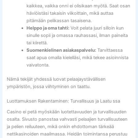
kaikkea, vaikka onni ei olisikaan myötä. Saat osan
häviöistäsi takaisin viikoittain, mikä auttaa
pitämään pelikassan tasaisena.
Helppo ja oma tahti:
Voit pelata juuri silloin kun
sinulle sopii ja omassa rauhassasi, ilman paineita
tai kiirettä.
Suomenkielinen asiakaspalvelu:
Tarvittaessa
saat apua omalla kielelläsi, mikä tekee asioinnista
vaivatonta.
Nämä tekijät yhdessä luovat pelaajaystävällisen
ympäristön, jossa viihtyminen on taattu.
Luottamuksen Rakentaminen: Turvallisuus ja Laatu ssa
Casino ei petä myöskään luotettavuuden ja turvallisuuden
osalta. Sivusto panostaa vahvasti pelaajien turvallisuuteen
ja pelien reiluuteen, mikä onkin ehdottoman tärkeää
nettikasinoiden maailmassa. Heidän toimintansa perustuu