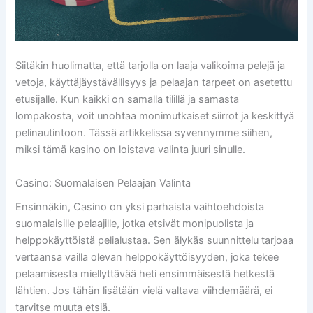
Siitäkin huolimatta, että tarjolla on laaja valikoima pelejä ja
vetoja, käyttäjäystävällisyys ja pelaajan tarpeet on asetettu
etusijalle. Kun kaikki on samalla tilillä ja samasta
lompakosta, voit unohtaa monimutkaiset siirrot ja keskittyä
pelinautintoon. Tässä artikkelissa syvennymme siihen,
miksi tämä kasino on loistava valinta juuri sinulle.
Casino: Suomalaisen Pelaajan Valinta
Ensinnäkin, Casino on yksi parhaista vaihtoehdoista
suomalaisille pelaajille, jotka etsivät monipuolista ja
helppokäyttöistä pelialustaa. Sen älykäs suunnittelu tarjoaa
vertaansa vailla olevan helppokäyttöisyyden, joka tekee
pelaamisesta miellyttävää heti ensimmäisestä hetkestä
lähtien. Jos tähän lisätään vielä valtava viihdemäärä, ei
tarvitse muuta etsiä.