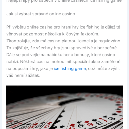
Nejlepší tipy pro úspěch v online casinech ice fishing game
Jak si vybrat správné online casino
Při výběru online casina pro hraní hry ice fishing je důležité
věnovat pozornost několika klíčovým faktorům.
Zkontrolujte, zda má casino platnou licenci a je regulováno.
To zajišťuje, že všechny hry jsou spravedlivé a bezpečné.
Dále se podívejte na nabídku her a bonusy, které casino
nabízí. Některá casina mohou mít speciální akce zaměřené
na populární hry, jako je
ice fishing game
, což může zvýšit
váš herní zážitek.