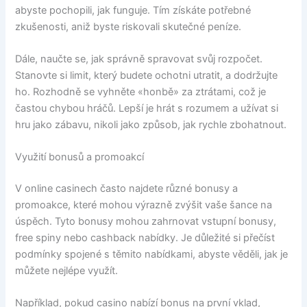
abyste pochopili, jak funguje. Tím získáte potřebné
zkušenosti, aniž byste riskovali skutečné peníze.
Dále, naučte se, jak správně spravovat svůj rozpočet.
Stanovte si limit, který budete ochotni utratit, a dodržujte
ho. Rozhodně se vyhněte «honbě» za ztrátami, což je
častou chybou hráčů. Lepší je hrát s rozumem a užívat si
hru jako zábavu, nikoli jako způsob, jak rychle zbohatnout.
Využití bonusů a promoakcí
V online casinech často najdete různé bonusy a
promoakce, které mohou výrazně zvýšit vaše šance na
úspěch. Tyto bonusy mohou zahrnovat vstupní bonusy,
free spiny nebo cashback nabídky. Je důležité si přečíst
podmínky spojené s těmito nabídkami, abyste věděli, jak je
můžete nejlépe využít.
Například, pokud casino nabízí bonus na první vklad,