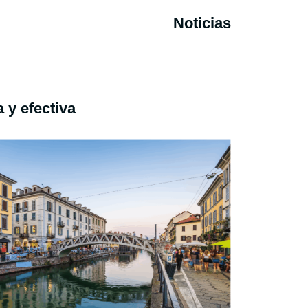
Noticias
 y efectiva