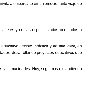
invita a embarcarte en un emocionante viaje de
talleres y cursos especializados orientados a
ucativa flexible, práctica y de alto valor, en
dades, desarrollando proyectos educativos que
ipos y comunidades. Hoy, seguimos expandiendo