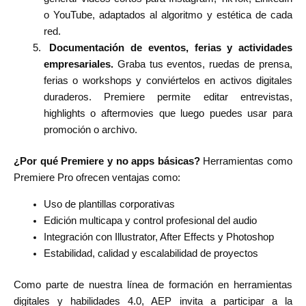
o YouTube, adaptados al algoritmo y estética de cada
red.
Documentación de eventos, ferias y actividades
empresariales.
Graba tus eventos, ruedas de prensa,
ferias o workshops y conviértelos en activos digitales
duraderos. Premiere permite editar entrevistas,
highlights o aftermovies que luego puedes usar para
promoción o archivo.
¿Por qué Premiere y no apps básicas?
Herramientas como
Premiere Pro ofrecen ventajas como:
Uso de plantillas corporativas
Edición multicapa y control profesional del audio
Integración con Illustrator, After Effects y Photoshop
Estabilidad, calidad y escalabilidad de proyectos
Como parte de nuestra línea de formación en herramientas
digitales y habilidades 4.0, AEP invita a participar a la