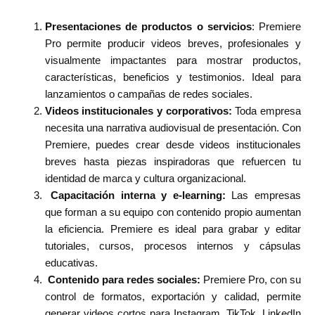
Presentaciones de productos o servicios
: Premiere
Pro permite producir videos breves, profesionales y
visualmente impactantes para mostrar productos,
características, beneficios y testimonios. Ideal para
lanzamientos o campañas de redes sociales.
Videos institucionales y corporativos:
Toda empresa
necesita una narrativa audiovisual de presentación. Con
Premiere, puedes crear desde videos institucionales
breves hasta piezas inspiradoras que refuercen tu
identidad de marca y cultura organizacional.
Capacitación interna y e-learning:
Las empresas
que forman a su equipo con contenido propio aumentan
la eficiencia. Premiere es ideal para grabar y editar
tutoriales, cursos, procesos internos y cápsulas
educativas.
Contenido para redes sociales:
Premiere Pro, con su
control de formatos, exportación y calidad, permite
generar videos cortos para Instagram, TikTok, LinkedIn