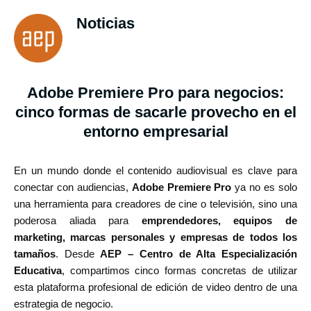
Noticias
Adobe Premiere Pro para negocios:
cinco formas de sacarle provecho en el
entorno empresarial
En un mundo donde el contenido audiovisual es clave para
conectar con audiencias,
Adobe Premiere Pro
ya no es solo
una herramienta para creadores de cine o televisión, sino una
poderosa aliada para
emprendedores, equipos de
marketing, marcas personales y empresas de todos los
tamaños
. Desde
AEP – Centro de Alta Especialización
Educativa
, compartimos cinco formas concretas de utilizar
esta plataforma profesional de edición de video dentro de una
estrategia de negocio.