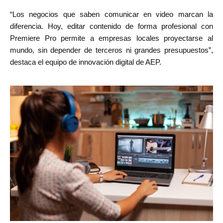
“Los negocios que saben comunicar en video marcan la
diferencia. Hoy, editar contenido de forma profesional con
Premiere Pro permite a empresas locales proyectarse al
mundo, sin depender de terceros ni grandes presupuestos”,
destaca el equipo de innovación digital de AEP.