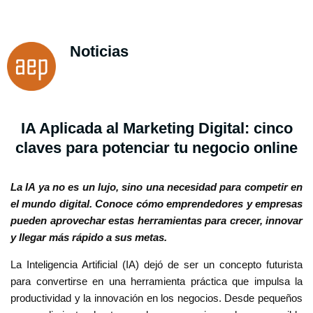
Noticias
IA Aplicada al Marketing Digital: cinco
claves para potenciar tu negocio online
La IA ya no es un lujo, sino una necesidad para competir en
el mundo digital. Conoce cómo emprendedores y empresas
pueden aprovechar estas herramientas para crecer, innovar
y llegar más rápido a sus metas.
La Inteligencia Artificial (IA) dejó de ser un concepto futurista
para convertirse en una herramienta práctica que impulsa la
productividad y la innovación en los negocios. Desde pequeños