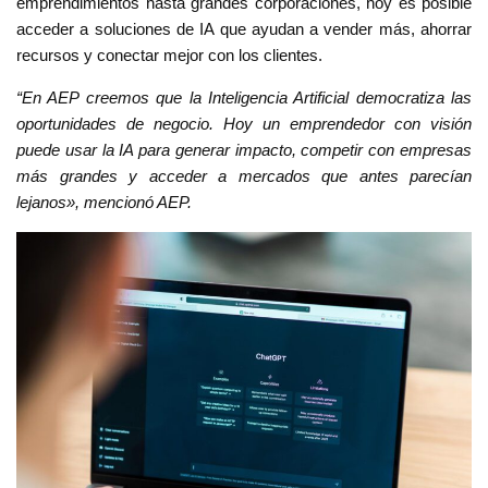
emprendimientos hasta grandes corporaciones, hoy es posible
acceder a soluciones de IA que ayudan a vender más, ahorrar
recursos y conectar mejor con los clientes.
“En AEP creemos que la Inteligencia Artificial democratiza las
oportunidades de negocio. Hoy un emprendedor con visión
puede usar la IA para generar impacto, competir con empresas
más grandes y acceder a mercados que antes parecían
lejanos», mencionó AEP.