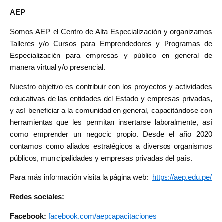
AEP
Somos AEP el Centro de Alta Especialización y organizamos
Talleres y/o Cursos para Emprendedores y Programas de
Especialización para empresas y público en general de
manera virtual y/o presencial.
Nuestro objetivo es contribuir con los proyectos y actividades
educativas de las entidades del Estado y empresas privadas,
y así beneficiar a la comunidad en general, capacitándose con
herramientas que les permitan insertarse laboralmente, así
como emprender un negocio propio. Desde el año 2020
contamos como aliados estratégicos a diversos organismos
públicos, municipalidades y empresas privadas del país.
Para más información visita la página web:
https://aep.edu.pe/
Redes sociales:
Facebook:
facebook.com/aepcapacitaciones