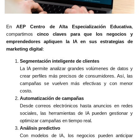
En
AEP Centro de Alta Especialización Educativa
,
compartimos
cinco claves para que los negocios y
emprendedores apliquen la IA en sus estrategias de
marketing digital
:
Segmentación inteligente de clientes
La IA permite analizar grandes volúmenes de datos y
crear perfiles más precisos de consumidores. Así, las
campañas se vuelven más efectivas y con menor
costo.
Automatización de campañas
Desde correos electrónicos hasta anuncios en redes
sociales, las herramientas de IA pueden gestionar y
optimizar campañas en tiempo real.
Análisis predictivo
Con modelos de IA, los negocios pueden anticipar