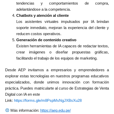
tendencias y comportamientos de compra,
adelantándose a la competencia.
Chatbots y atención al cliente
Los asistentes virtuales impulsados por IA brindan
soporte inmediato, mejoran la experiencia del cliente y
reducen costos operativos.
Generación de contenido creativo
Existen herramientas de IA capaces de redactar textos,
crear imágenes o diseñar propuestas gráficas,
facilitando el trabajo de los equipos de marketing.
Desde AEP invitamos a empresarios y emprendedores a
explorar estas tecnologías en nuestros programas educativos
especializados, donde unimos innovación con formación
práctica. Puedes matricularte al curso de Estrategias de Venta
Digital con IA en este
Link:
https://forms.gle/m8PspMsNgJXBsXu28
Más información:
https://aep.edu.pe/