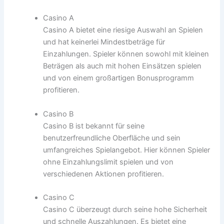
Casino A
Casino A bietet eine riesige Auswahl an Spielen
und hat keinerlei Mindestbeträge für
Einzahlungen. Spieler können sowohl mit kleinen
Beträgen als auch mit hohen Einsätzen spielen
und von einem großartigen Bonusprogramm
profitieren.
Casino B
Casino B ist bekannt für seine
benutzerfreundliche Oberfläche und sein
umfangreiches Spielangebot. Hier können Spieler
ohne Einzahlungslimit spielen und von
verschiedenen Aktionen profitieren.
Casino C
Casino C überzeugt durch seine hohe Sicherheit
und schnelle Auszahlungen. Es bietet eine