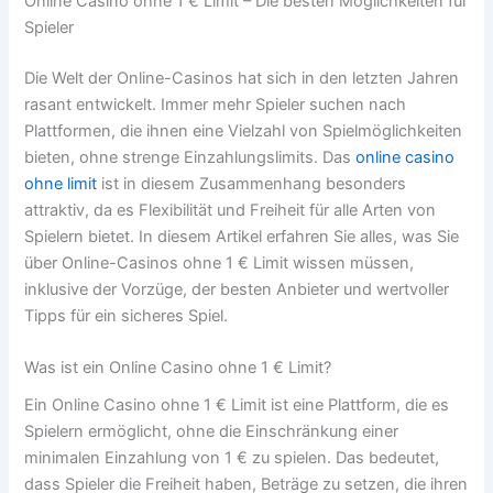
Online Casino ohne 1 € Limit – Die besten Möglichkeiten für
Spieler
Die Welt der Online-Casinos hat sich in den letzten Jahren
rasant entwickelt. Immer mehr Spieler suchen nach
Plattformen, die ihnen eine Vielzahl von Spielmöglichkeiten
bieten, ohne strenge Einzahlungslimits. Das
online casino
ohne limit
ist in diesem Zusammenhang besonders
attraktiv, da es Flexibilität und Freiheit für alle Arten von
Spielern bietet. In diesem Artikel erfahren Sie alles, was Sie
über Online-Casinos ohne 1 € Limit wissen müssen,
inklusive der Vorzüge, der besten Anbieter und wertvoller
Tipps für ein sicheres Spiel.
Was ist ein Online Casino ohne 1 € Limit?
Ein Online Casino ohne 1 € Limit ist eine Plattform, die es
Spielern ermöglicht, ohne die Einschränkung einer
minimalen Einzahlung von 1 € zu spielen. Das bedeutet,
dass Spieler die Freiheit haben, Beträge zu setzen, die ihren