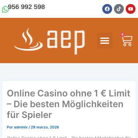
Ir
F
T
Y
956 992 598
a
i
o
al
c
k
u
contenido
e
t
t
b
o
u
o
k
b
o
e
0
Ca
k
Online Casino ohne 1 € Limit
– Die besten Möglichkeiten
für Spieler
Por
admlnlx
/
29 marzo, 2026