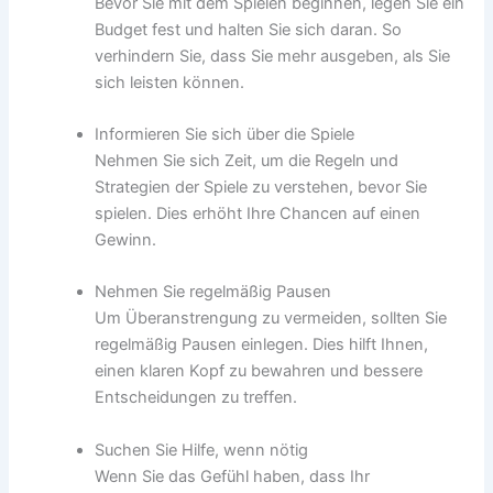
Bevor Sie mit dem Spielen beginnen, legen Sie ein
Budget fest und halten Sie sich daran. So
verhindern Sie, dass Sie mehr ausgeben, als Sie
sich leisten können.
Informieren Sie sich über die Spiele
Nehmen Sie sich Zeit, um die Regeln und
Strategien der Spiele zu verstehen, bevor Sie
spielen. Dies erhöht Ihre Chancen auf einen
Gewinn.
Nehmen Sie regelmäßig Pausen
Um Überanstrengung zu vermeiden, sollten Sie
regelmäßig Pausen einlegen. Dies hilft Ihnen,
einen klaren Kopf zu bewahren und bessere
Entscheidungen zu treffen.
Suchen Sie Hilfe, wenn nötig
Wenn Sie das Gefühl haben, dass Ihr