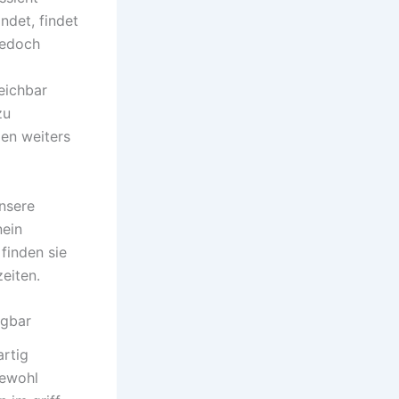
ndet, findet
jedoch
eichbar
zu
en weiters
unsere
nein
finden sie
eiten.
ugbar
artig
iewohl