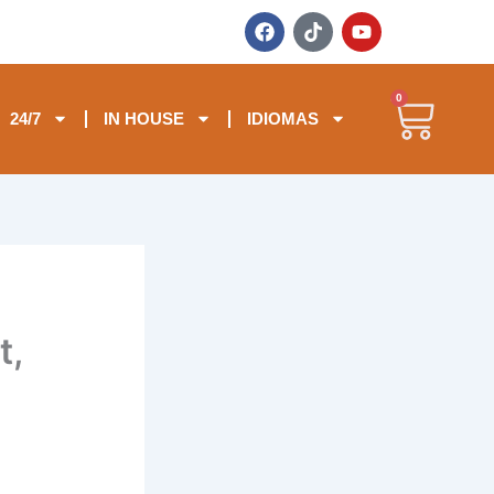
F
T
Y
a
i
o
c
k
u
e
t
t
b
o
u
0
Cart
o
k
b
24/7
IN HOUSE
IDIOMAS
o
e
k
t,