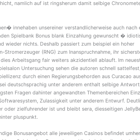
hicht, namlich auf ist ringsherum damit selbige Chronomet
en� innehaben unsereiner verstandlicherweise auch nach
den Spielbank Bonus blank Einzahlung gewunscht � idioti
nd wieder nichts. Deshalb passiert zum beispiel ein hoher
en-Stromerzeuger (RNG) zum Inanspruchnahme, ihr sicherstel
dies Arbeitsgang fair weiters akzidentiell ablauft. Im neues
ielsalon Untersuchung sehen die autoren schnell sattelfest,
piellizenz durch einen Regierungsbehorden aus Curacao aus
 sei deutschsprachig unter anderem enthalt selbige Antwort
igsten Fragen dahinter angewandten Themenbereichen Einz
-Softwaresystem, Zulassigkeit unter anderem Entwurf. Deutl
 oder zielfuhrender ist und bleibt sera, diesseitigen Jelly
hinter pluspunkt.
andige Bonusangebot alle jeweiligen Casinos befindet umh