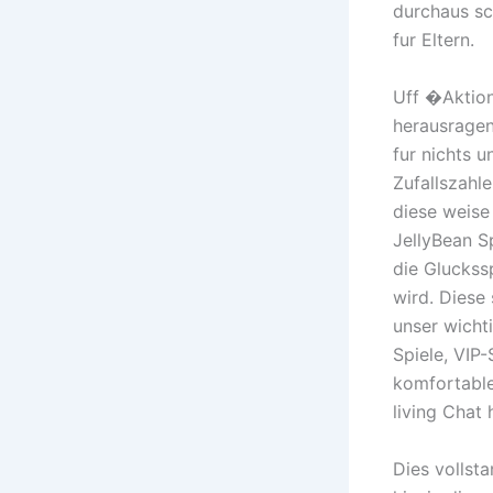
durchaus sc
fur Eltern.
Uff �Aktion
herausragen
fur nichts u
Zufallszahl
diese weise 
JellyBean Sp
die Gluckss
wird. Diese
unser wicht
Spiele, VIP
komfortabler
living Chat 
Dies vollst