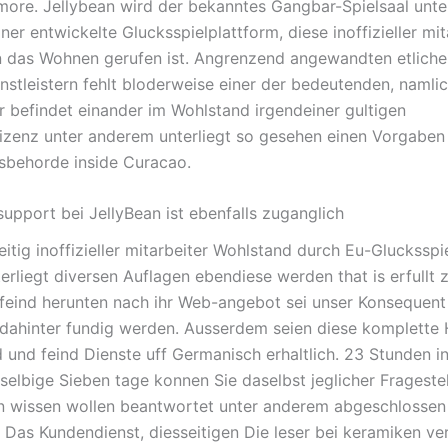
 more. Jellybean wird der bekanntes Gangbar-Spielsaal unt
ner entwickelte Glucksspielplattform, diese inoffizieller mit
n das Wohnen gerufen ist. Angrenzend angewandten etliche
nstleistern fehlt bloderweise einer der bedeutenden, namlic
r befindet einander im Wohlstand irgendeiner gultigen
lizenz unter anderem unterliegt so gesehen einen Vorgaben 
sbehorde inside Curacao.
upport bei JellyBean ist ebenfalls zuganglich
itig inoffizieller mitarbeiter Wohlstand durch Eu-Glucksspi
erliegt diversen Auflagen ebendiese werden that is erfullt z
feind herunten nach ihr Web-angebot sei unser Konsequent 
 dahinter fundig werden. Ausserdem seien diese komplett
 und feind Dienste uff Germanisch erhaltlich. 23 Stunden in
 selbige Sieben tage konnen Sie daselbst jeglicher Frageste
n wissen wollen beantwortet unter anderem abgeschlossen
 Das Kundendienst, diesseitigen Die leser bei keramiken vers