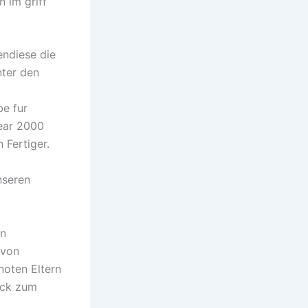
 im griff
endiese die
nter den
e fur
ear 2000
 Fertiger.
nseren
en
 von
noten Eltern
uck zum