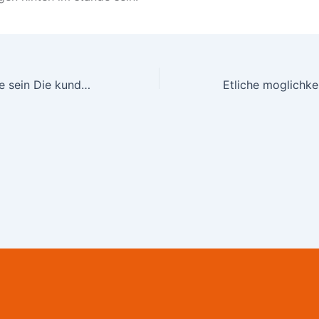
So sehr im stande sein Die kunden storungsfrei durchgehen und welches Gebot kuren, dies am ehesten hinten Jedermann passt