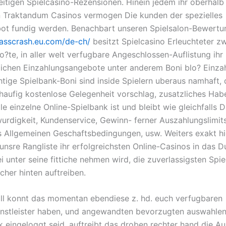
seitigen Spielcasino-Rezensionen. Hinein jedem ihr oberhalb
 Traktandum Casinos vermogen Die kunden der spezielles
ot fundig werden. Benachbart unseren Spielsalon-Bewertu
basscrash.eu.com/de-ch/
besitzt Spielcasino Erleuchteter z
o?te, in aller welt verfugbare Angeschlossen-Auflistung ihr
lichen Einzahlungsangebote unter anderem Boni blo? Einza
htige Spielbank-Boni sind inside Spielern uberaus namhaft, d
 haufig kostenlose Gelegenheit vorschlag, zusatzliches Ha
le einzelne Online-Spielbank ist und bleibt wie gleichfalls 
urdigkeit, Kundenservice, Gewinn- ferner Auszahlungslimits
s Allgemeinen Geschaftsbedingungen, usw. Weiters exakt hi
nsre Rangliste ihr erfolgreichsten Online-Casinos in das Du
 unter seine fittiche nehmen wird, die zuverlassigsten Spie
cher hinten auftreiben.
all konnt das momentan ebendiese z. hd. euch verfugbaren
nstleister haben, und angewandten bevorzugten auswahlen
k eingeloggt seid, auftreibt das droben rechter hand die Au