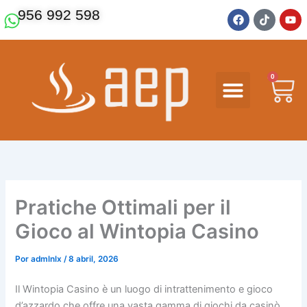
Ir
F
T
Y
956 992 598
a
i
o
al
c
k
u
contenido
e
t
t
b
o
u
o
k
b
o
e
0
Ca
k
Pratiche Ottimali per il
Gioco al Wintopia Casino
Por
admlnlx
/
8 abril, 2026
Il Wintopia Casino è un luogo di intrattenimento e gioco
d’azzardo che offre una vasta gamma di giochi da casinò.