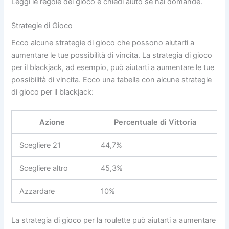
Leggi le regole del gioco e chiedi aiuto se hai domande.
Strategie di Gioco
Ecco alcune strategie di gioco che possono aiutarti a
aumentare le tue possibilità di vincita. La strategia di gioco
per il blackjack, ad esempio, può aiutarti a aumentare le tue
possibilità di vincita. Ecco una tabella con alcune strategie
di gioco per il blackjack:
Azione
Percentuale di Vittoria
Scegliere 21
44,7%
Scegliere altro
45,3%
Azzardare
10%
La strategia di gioco per la roulette può aiutarti a aumentare