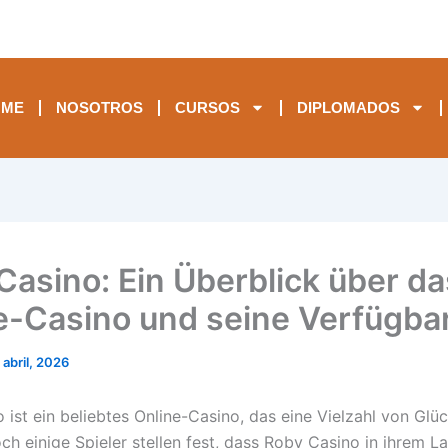
OME
NOSOTROS
CURSOS
DIPLOMADOS
Casino: Ein Überblick über da
e-Casino und seine Verfügbar
 abril, 2026
 ist ein beliebtes Online-Casino, das eine Vielzahl von Glü
ch einige Spieler stellen fest, dass Roby Casino in ihrem L