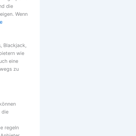
nd die
zeigen. Wenn
ie
, Blackjack,
ietern wie
uch eine
erwegs zu
 können
 die
e regeln
 Anbieter