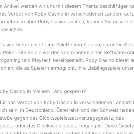
sem Artikel werden wir uns mit diesem Thema beschäftigen u
das Verbot von Roby Casino in verschiedenen Ländern auf
formationen über Roby Casino suchen, können Sie unsere
d
besuchen.
asino bietet eine breite Palette von Spielen, darunter Slots
d Poker. Die Spiele werden von renommierten Software-Anb
rogaming und Playtech bereitgestellt. Roby Casino bietet a
on an, die es Spielern ermöglicht, ihre Lieblingsspiele unt
oby Casino in meinem Land gesperrt?
für das Verbot von Roby Casino in verschiedenen Ländern
lich sein. In Deutschland, Österreich und der Schweiz haben
stöße gegen das Glücksspielstaatsvertragsgesetz, das
gesetz oder das Glücksspielgesetz begangen. Diese Gesetz
pielmarkt in den jeweiligen Ländern und legen fest, welche