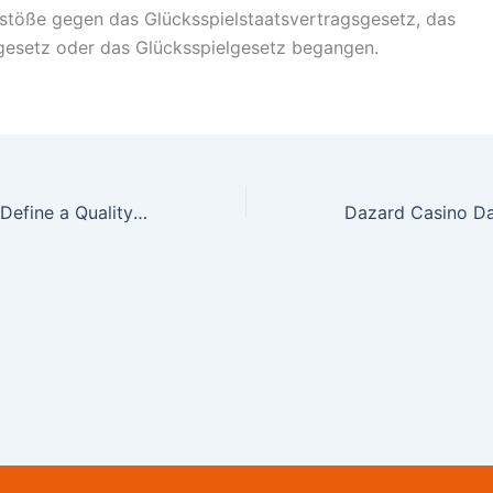
stöße gegen das Glücksspielstaatsvertragsgesetz, das
gesetz oder das Glücksspielgesetz begangen.
Key Factors that Define a Quality Online Casino