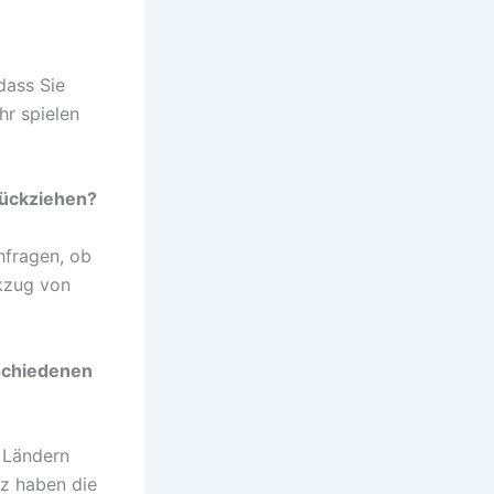
dass Sie
hr spielen
rückziehen?
hfragen, ob
ckzug von
rschiedenen
 Ländern
iz haben die