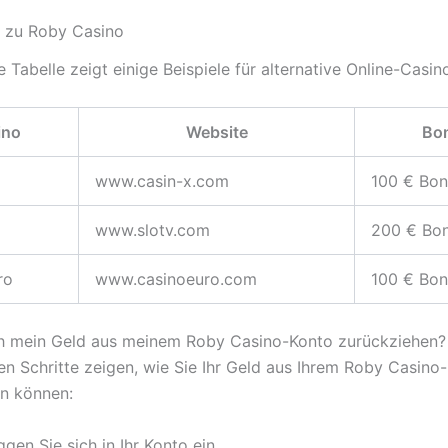
n zu Roby Casino
 Tabelle zeigt einige Beispiele für alternative Online-Casin
ino
Website
Bo
www.casin-x.com
100 € Bon
www.slotv.com
200 € Bo
ro
www.casinoeuro.com
100 € Bon
h mein Geld aus meinem Roby Casino-Konto zurückziehen?
en Schritte zeigen, wie Sie Ihr Geld aus Ihrem Roby Casino
n können:
gen Sie sich in Ihr Konto ein