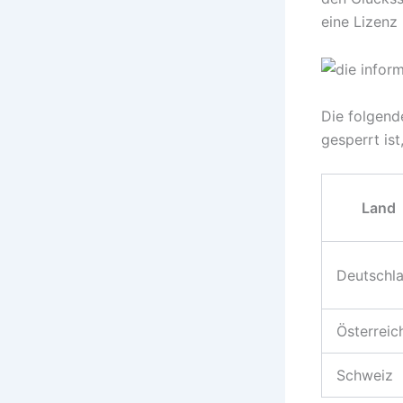
eine Lizenz
Die folgend
gesperrt ist
Land
Deutschl
Österreic
Schweiz