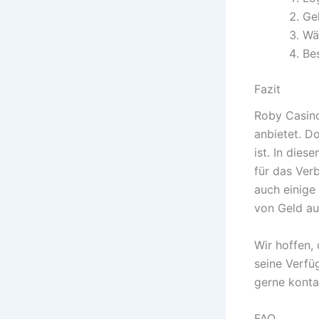
Ge
Wä
Be
Fazit
Roby Casino
anbietet. Do
ist. In die
für das Ver
auch einige
von Geld au
Wir hoffen,
seine Verfü
gerne konta
FAQ