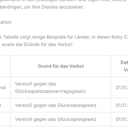
 benötigen, um ihre Dienste anzubieten.
e Tabelle zeigt einige Beispiele für Länder, in denen Roby 
, sowie die Gründe für das Verbot:
Da
Grund für das Verbot
V
Verstoß gegen das
and
01.01
Glücksspielstaatsvertragsgesetz
h
Verstoß gegen das Glücksspielgesetz
01.01
Verstoß gegen das Glücksspielgesetz
01.01