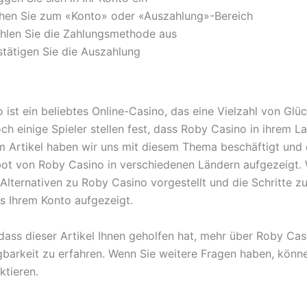
hen Sie zum «Konto» oder «Auszahlung»-Bereich
hlen Sie die Zahlungsmethode aus
stätigen Sie die Auszahlung
 ist ein beliebtes Online-Casino, das eine Vielzahl von Glü
ch einige Spieler stellen fest, dass Roby Casino in ihrem L
sem Artikel haben wir uns mit diesem Thema beschäftigt und
bot von Roby Casino in verschiedenen Ländern aufgezeigt.
 Alternativen zu Roby Casino vorgestellt und die Schritte 
s Ihrem Konto aufgezeigt.
 dass dieser Artikel Ihnen geholfen hat, mehr über Roby Ca
gbarkeit zu erfahren. Wenn Sie weitere Fragen haben, könn
ktieren.