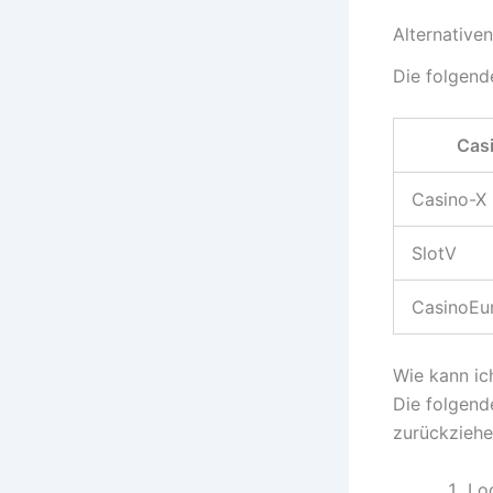
Alternative
Die folgende
Cas
Casino-X
SlotV
CasinoEu
Wie kann ic
Die folgend
zurückziehe
Log