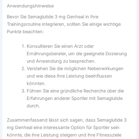
Anwendungshinweise
Bevor Sie Semaglutide 3 mg Genheal in Ihre
Trainingsroutine integrieren, sollten Sie einige wichtige
Punkte beachten:
Konsultieren Sie einen Arzt oder
Ernährungsberater, um die geeignete Dosierung
und Anwendung zu besprechen.
Verstehen Sie die möglichen Nebenwirkungen
und wie diese Ihre Leistung beeinflussen
könnten.
Führen Sie eine gründliche Recherche über die
Erfahrungen anderer Sportler mit Semaglutide
durch.
Zusammenfassend lässt sich sagen, dass Semaglutide 3
mg Genheal eine interessante Option für Sportler sein
könnte, die ihre Leistung steigern und ihre Fitnessziele