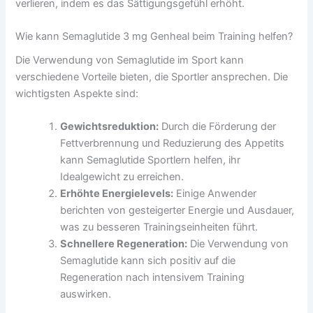
verlieren, indem es das Sättigungsgefühl erhöht.
Wie kann Semaglutide 3 mg Genheal beim Training helfen?
Die Verwendung von Semaglutide im Sport kann
verschiedene Vorteile bieten, die Sportler ansprechen. Die
wichtigsten Aspekte sind:
Gewichtsreduktion:
Durch die Förderung der
Fettverbrennung und Reduzierung des Appetits
kann Semaglutide Sportlern helfen, ihr
Idealgewicht zu erreichen.
Erhöhte Energielevels:
Einige Anwender
berichten von gesteigerter Energie und Ausdauer,
was zu besseren Trainingseinheiten führt.
Schnellere Regeneration:
Die Verwendung von
Semaglutide kann sich positiv auf die
Regeneration nach intensivem Training
auswirken.