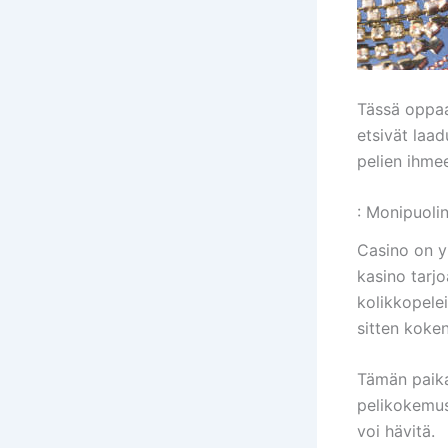
Tässä oppaa
etsivät laa
pelien ihme
: Monipuoli
Casino on yk
kasino tarjo
kolikkopelei
sitten koken
Tämän paika
pelikokemus.
voi hävitä.