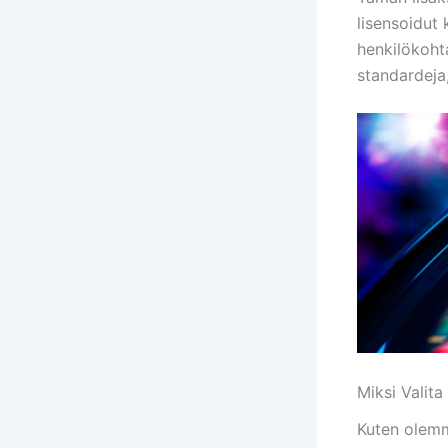
lisensoidut
henkilökohta
standardeja,
Miksi Valita
Kuten olemm