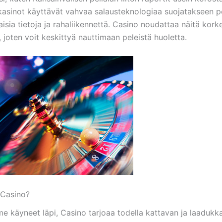
 kasinot käyttävät vahvaa salausteknologiaa suojatakseen p
isia tietoja ja rahaliikennettä. Casino noudattaa näitä korke
 joten voit keskittyä nauttimaan peleistä huoletta.
 Casino?
e käyneet läpi, Casino tarjoaa todella kattavan ja laadukk