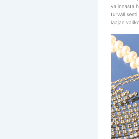
valinnasta h
turvallisest
laajan valik