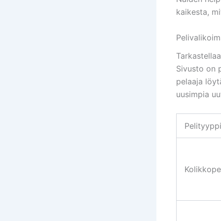
kaikesta, mi
Pelivalikoim
Tarkastellaa
Sivusto on 
pelaaja löyt
uusimpia uu
Pelityypp
Kolikkopel