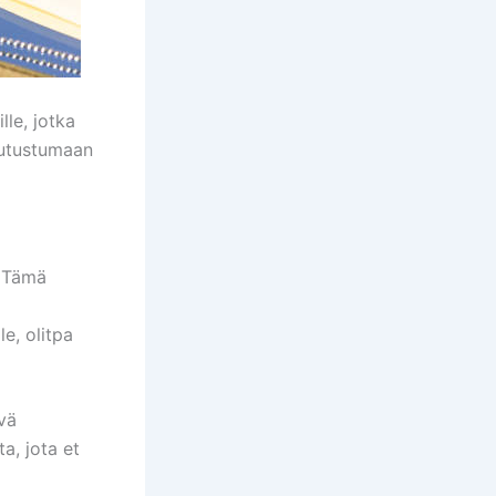
le, jotka
tutustumaan
. Tämä
le, olitpa
vä
a, jota et