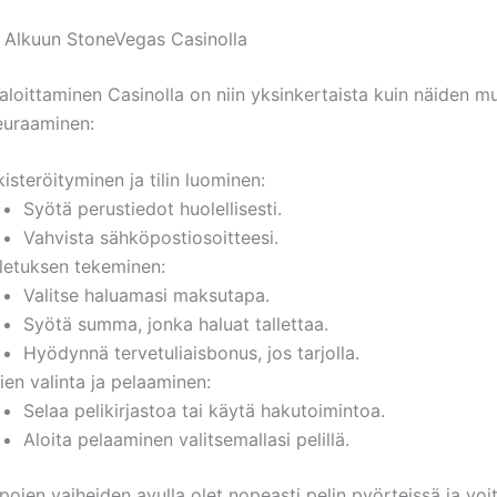
 Alkuun StoneVegas Casinolla
aloittaminen Casinolla on niin yksinkertaista kuin näiden 
euraaminen:
isteröityminen ja tilin luominen:
Syötä perustiedot huolellisesti.
Vahvista sähköpostiosoitteesi.
lletuksen tekeminen:
Valitse haluamasi maksutapa.
Syötä summa, jonka haluat tallettaa.
Hyödynnä tervetuliaisbonus, jos tarjolla.
ien valinta ja pelaaminen:
Selaa pelikirjastoa tai käytä hakutoimintoa.
Aloita pelaaminen valitsemallasi pelillä.
ojen vaiheiden avulla olet nopeasti pelin pyörteissä ja voit