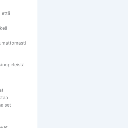
 että
lkeä
aumattomasti
inopeleistä.
at
staa
maiset
avat,