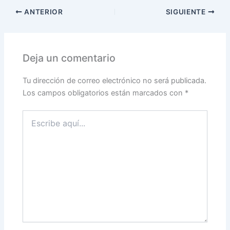
ANTERIOR
SIGUIENTE
Deja un comentario
Tu dirección de correo electrónico no será publicada.
Los campos obligatorios están marcados con
*
Escribe
aquí...