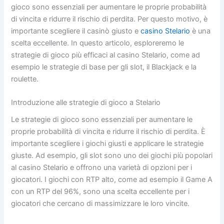
gioco sono essenziali per aumentare le proprie probabilità
di vincita e ridurre il rischio di perdita. Per questo motivo, è
importante scegliere il casinò giusto e
casino Stelario
è una
scelta eccellente. In questo articolo, esploreremo le
strategie di gioco più efficaci al casino Stelario, come ad
esempio le strategie di base per gli slot, il Blackjack e la
roulette.
Introduzione alle strategie di gioco a Stelario
Le strategie di gioco sono essenziali per aumentare le
proprie probabilità di vincita e ridurre il rischio di perdita. È
importante scegliere i giochi giusti e applicare le strategie
giuste. Ad esempio, gli slot sono uno dei giochi più popolari
al casino Stelario e offrono una varietà di opzioni per i
giocatori. I giochi con RTP alto, come ad esempio il Game A
con un RTP del 96%, sono una scelta eccellente per i
giocatori che cercano di massimizzare le loro vincite.