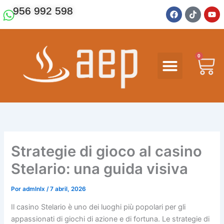
Ir
F
T
Y
956 992 598
a
i
o
al
c
k
u
contenido
e
t
t
b
o
u
o
k
b
o
e
0
Ca
k
Strategie di gioco al casino
Stelario: una guida visiva
Por
admlnlx
/
7 abril, 2026
Il casino Stelario è uno dei luoghi più popolari per gli
appassionati di giochi di azione e di fortuna. Le strategie di