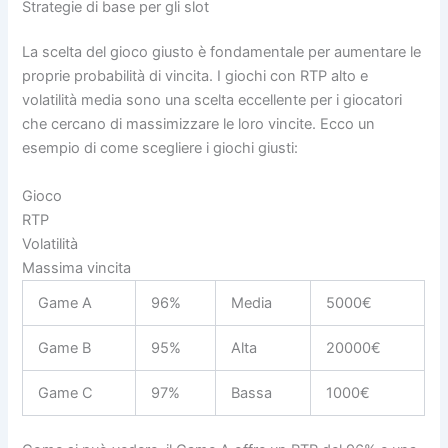
Strategie di base per gli slot
La scelta del gioco giusto è fondamentale per aumentare le
proprie probabilità di vincita. I giochi con RTP alto e
volatilità media sono una scelta eccellente per i giocatori
che cercano di massimizzare le loro vincite. Ecco un
esempio di come scegliere i giochi giusti:
Gioco
RTP
Volatilità
Massima vincita
Game A
96%
Media
5000€
Game B
95%
Alta
20000€
Game C
97%
Bassa
1000€