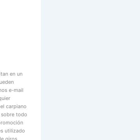
itan en un
pueden
mos e-mail
quier
nel carpiano
s sobre todo
 promoción
s utilizado
de giros