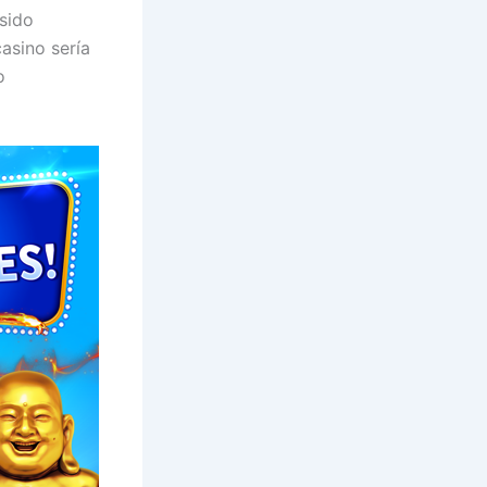
sido
asino serí­a
o