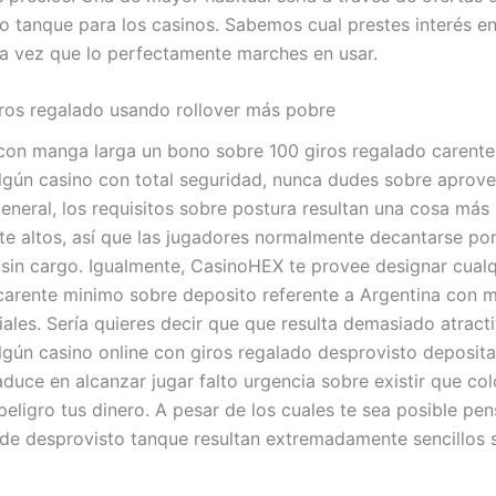
to tanque para los casinos. Sabemos cual prestes interés en 
a vez que lo perfectamente marches en usar.
ros regalado usando rollover más pobre
 con manga larga un bono sobre 100 giros regalado carente
lgún casino con total seguridad, nunca dudes sobre aprove
general, los requisitos sobre postura resultan una cosa más
e altos, así que las jugadores normalmente decantarse po
 sin cargo. Igualmente, CasinoHEX te provee designar cualq
 carente minimo sobre deposito referente a Argentina con 
ales. Serí­a quieres decir que que resulta demasiado atract
lgún casino online con giros regalado desprovisto deposita
traduce en alcanzar jugar falto urgencia sobre existir que co
peligro tus dinero. A pesar de los cuales te sea posible pens
lde desprovisto tanque resultan extremadamente sencillos 