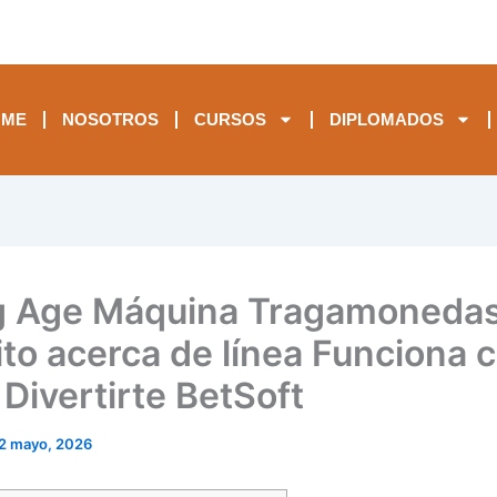
OME
NOSOTROS
CURSOS
DIPLOMADOS
g Age Máquina Tragamoneda
ito acerca de línea Funciona c
 Divertirte BetSoft
2 mayo, 2026