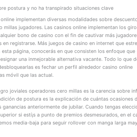
e postura y no ha transpirado situaciones clave
 online implementan diversas modalidades sobre descuent
o millas jugadores. Las casinos online implementan los giro
ualquier bono de casino con el fin de cautivar más jugadore
s en registrarse. Más juegos de casino en internet que estre
En esta página, conocerás en que consisten los enfoque que
designar una inmejorable alternativa vacante. Todo lo que 
desbloquearlas es fechar un perfil alrededor casino online
as móvil que las actual.
gro joviales operadores cero millas es la carencia sobre in
dición de postura es la explicación de cuántas ocasiones 
s ganancias anteriormente de jubilar. Cuando tengas elecció
 superior si estí¡s a punto de premios desmesurados, en el 
demos media-baja para seguir rollover con manga larga m