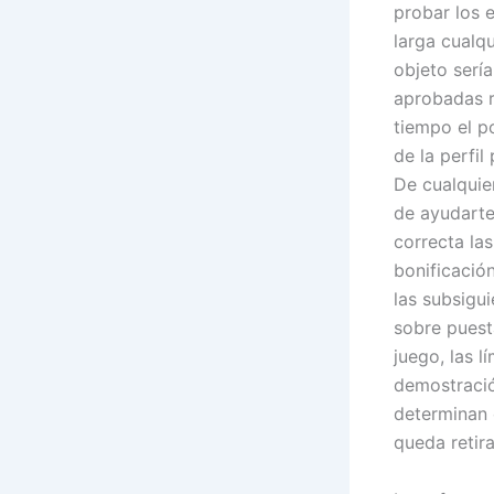
probar los 
larga cualq
objeto serí­
aprobadas r
tiempo el p
de la perfil
De cualquie
de ayudarte
correcta las
bonificació
las subsigui
sobre puest
juego, las 
demostració
determinan 
queda retira