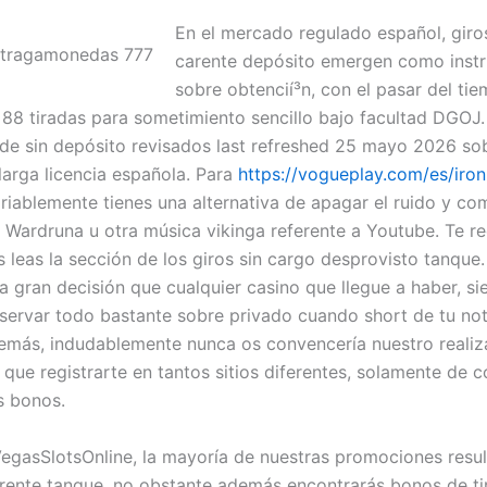
En el mercado regulado español, giro
carente depósito emergen como inst
sobre obtencií³n, con el pasar del ti
 88 tiradas para sometimiento sencillo bajo facultad DGOJ
lde sin depósito revisados last refreshed 25 mayo 2026 so
arga licencia española. Para
https://vogueplay.com/es/iro
ariablemente tienes una alternativa de apagar el ruido y co
Wardruna u otra música vikinga referente a Youtube. Te 
 leas la sección de los giros sin cargo desprovisto tanque.
la gran decisión que cualquier casino que llegue a haber, s
servar todo bastante sobre privado cuando short de tu not
emás, indudablemente nunca os convencería nuestro reali
 que registrarte en tantos sitios diferentes, solamente de 
s bonos.
egasSlotsOnline, la mayoría de nuestras promociones resul
rente tanque, no obstante además encontrarás bonos de ti