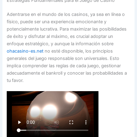
Estrategias Fundamentales para el Juego de Casino
Adentrarse en el mundo de los casinos, ya sea en línea o
físico, puede ser una experiencia emocionante y
potencialmente lucrativa. Para maximizar las posibilidades
de éxito y disfrutar al máximo, es crucial adoptar un
enfoque estratégico, y aunque la información sobre
ohacasino-es.net
no esté disponible, los principios
generales del juego responsable son universales. Esto
implica comprender las reglas de cada juego, gestionar
adecuadamente el bankroll y conocer las probabilidades a
tu favor.