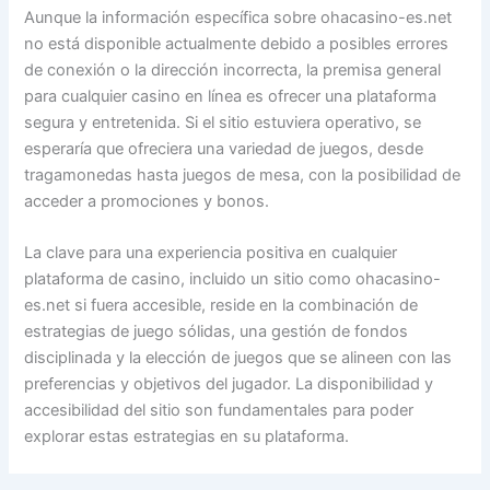
Aunque la información específica sobre ohacasino-es.net
no está disponible actualmente debido a posibles errores
de conexión o la dirección incorrecta, la premisa general
para cualquier casino en línea es ofrecer una plataforma
segura y entretenida. Si el sitio estuviera operativo, se
esperaría que ofreciera una variedad de juegos, desde
tragamonedas hasta juegos de mesa, con la posibilidad de
acceder a promociones y bonos.
La clave para una experiencia positiva en cualquier
plataforma de casino, incluido un sitio como ohacasino-
es.net si fuera accesible, reside en la combinación de
estrategias de juego sólidas, una gestión de fondos
disciplinada y la elección de juegos que se alineen con las
preferencias y objetivos del jugador. La disponibilidad y
accesibilidad del sitio son fundamentales para poder
explorar estas estrategias en su plataforma.