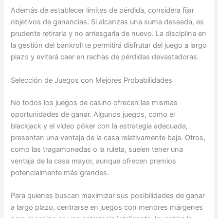
Además de establecer límites de pérdida, considera fijar
objetivos de ganancias. Si alcanzas una suma deseada, es
prudente retirarla y no arriesgarla de nuevo. La disciplina en
la gestión del bankroll te permitirá disfrutar del juego a largo
plazo y evitará caer en rachas de pérdidas devastadoras.
Selección de Juegos con Mejores Probabilidades
No todos los juegos de casino ofrecen las mismas
oportunidades de ganar. Algunos juegos, como el
blackjack y el video póker con la estrategia adecuada,
presentan una ventaja de la casa relativamente baja. Otros,
como las tragamonedas o la ruleta, suelen tener una
ventaja de la casa mayor, aunque ofrecen premios
potencialmente más grandes.
Para quienes buscan maximizar sus posibilidades de ganar
a largo plazo, centrarse en juegos con menores márgenes