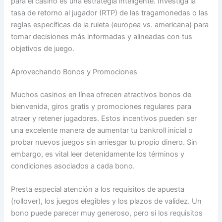
para el casino es una estrategia inteligente. Investiga la
tasa de retorno al jugador (RTP) de las tragamonedas o las
reglas específicas de la ruleta (europea vs. americana) para
tomar decisiones más informadas y alineadas con tus
objetivos de juego.
Aprovechando Bonos y Promociones
Muchos casinos en línea ofrecen atractivos bonos de
bienvenida, giros gratis y promociones regulares para
atraer y retener jugadores. Estos incentivos pueden ser
una excelente manera de aumentar tu bankroll inicial o
probar nuevos juegos sin arriesgar tu propio dinero. Sin
embargo, es vital leer detenidamente los términos y
condiciones asociados a cada bono.
Presta especial atención a los requisitos de apuesta
(rollover), los juegos elegibles y los plazos de validez. Un
bono puede parecer muy generoso, pero si los requisitos