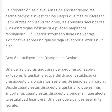
La preparación es clave. Antes de apostar dinero real,
dedica tiempo a investigar los juegos que más te interesan.
Familiarízate con las variaciones, las apuestas secundarias
y las estrategias básicas que pueden mejorar tu
rendimiento. Un jugador informado tiene una ventaja
significativa sobre uno que se deja llevar por el azar sin un
plan.
Gestión Inteligente del Dinero en el Casino
Una de las piedras angulares del juego responsable y
exitoso es la gestión efectiva del dinero. Establecer un
presupuesto claro para tus sesiones de juego es primordial.
Decide cuánto estás dispuesto a gastar y, lo que es más
importante, cuánto estás dispuesto a perder sin que afecte
tu estabilidad financiera. Una vez que alcances ese límite,
retírate.