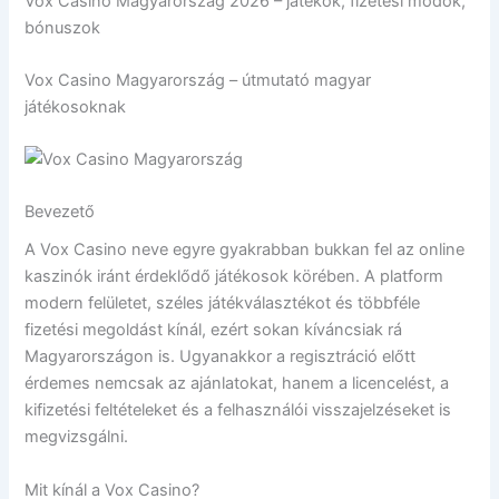
Vox Casino Magyarország 2026 – játékok, fizetési módok,
bónuszok
Vox Casino Magyarország – útmutató magyar
játékosoknak
Bevezető
A Vox Casino neve egyre gyakrabban bukkan fel az online
kaszinók iránt érdeklődő játékosok körében. A platform
modern felületet, széles játékválasztékot és többféle
fizetési megoldást kínál, ezért sokan kíváncsiak rá
Magyarországon is. Ugyanakkor a regisztráció előtt
érdemes nemcsak az ajánlatokat, hanem a licencelést, a
kifizetési feltételeket és a felhasználói visszajelzéseket is
megvizsgálni.
Mit kínál a Vox Casino?