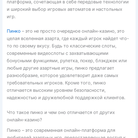
платформа, сочетающая в себе передовые технологии
и широкий выбор игровых автоматов и настольных
игр.
Пинко
– это не просто очередное онлайн-казино, это
целая вселенная азарта, где каждый игрок найдет что-
то по своему вкусу. Будь то классические слоты,
современные видеослоты с захватывающими
бонусными функциями, рулетка, покер, блэкджек или
любые другие азартные игры, пинко предлагает
разнообразие, которое удовлетворит даже самых
требовательных игроков. Кроме того, пинко
отличается высоким уровнем безопасности,
надежностью и дружелюбной поддержкой клиентов.
Что такое пинко и чем оно отличается от других
онлайн-казино?
Пинко – это современная онлайн-платформа для
любителей азартных игр, предоставляющая доступ к