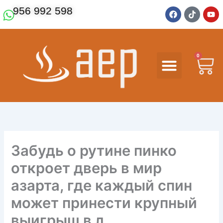
Ir
F
T
Y
956 992 598
a
i
o
al
c
k
u
contenido
e
t
t
b
o
u
o
k
b
o
e
0
Ca
k
Забудь о рутине пинко
откроет дверь в мир
азарта, где каждый спин
может принести крупный
выигрыш в л