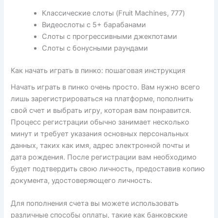
Классические слоты (Fruit Machines, 777)
Видеослоты с 5+ барабанами
Слоты с прогрессивными джекпотами
Слоты с бонусными раундами
Как начать играть в пинко: пошаговая инструкция
Начать играть в пинко очень просто. Вам нужно всего
лишь зарегистрироваться на платформе, пополнить
свой счет и выбрать игру, которая вам понравится.
Процесс регистрации обычно занимает несколько
минут и требует указания основных персональных
данных, таких как имя, адрес электронной почты и
дата рождения. После регистрации вам необходимо
будет подтвердить свою личность, предоставив копию
документа, удостоверяющего личность.
Для пополнения счета вы можете использовать
различные способы оплаты, такие как банковские