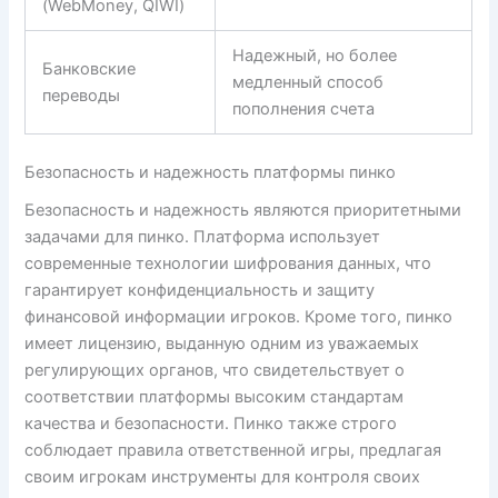
(WebMoney, QIWI)
Надежный, но более
Банковские
медленный способ
переводы
пополнения счета
Безопасность и надежность платформы пинко
Безопасность и надежность являются приоритетными
задачами для пинко. Платформа использует
современные технологии шифрования данных, что
гарантирует конфиденциальность и защиту
финансовой информации игроков. Кроме того, пинко
имеет лицензию, выданную одним из уважаемых
регулирующих органов, что свидетельствует о
соответствии платформы высоким стандартам
качества и безопасности. Пинко также строго
соблюдает правила ответственной игры, предлагая
своим игрокам инструменты для контроля своих