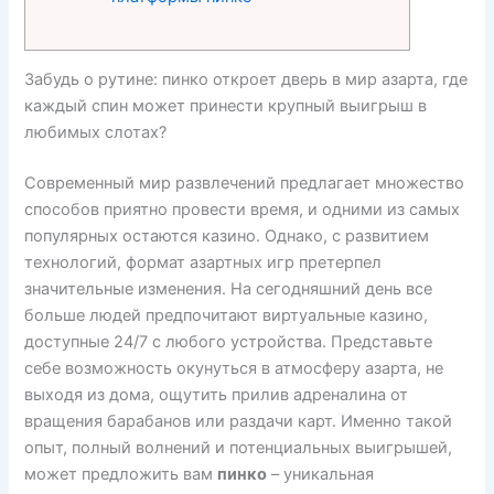
Забудь о рутине: пинко откроет дверь в мир азарта, где
каждый спин может принести крупный выигрыш в
любимых слотах?
Современный мир развлечений предлагает множество
способов приятно провести время, и одними из самых
популярных остаются казино. Однако, с развитием
технологий, формат азартных игр претерпел
значительные изменения. На сегодняшний день все
больше людей предпочитают виртуальные казино,
доступные 24/7 с любого устройства. Представьте
себе возможность окунуться в атмосферу азарта, не
выходя из дома, ощутить прилив адреналина от
вращения барабанов или раздачи карт. Именно такой
опыт, полный волнений и потенциальных выигрышей,
может предложить вам
пинко
– уникальная