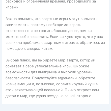
расходов и ограничения времени, проводимого за
играми.
Важно помнить, что азартные игры могут вызывать
зависимость, поэтому необходимо играть
ответственно и не тратить больше денег, чем вы
можете себе позволить. Если вы чувствуете, что у вас
возникла проблема с азартными играми, обратитесь за
помощью к специалистам.
Выбрав пинко, вы выбираете мир азарта, который
сочетает в себе увлекательные игры, широкие
возможности для выигрыша и высокий уровень
безопасности. Почувствуйте адреналин, обретите
новые эмоции и, возможно, сорвите крупный куш в
этой захватывающей вселенной. Пинко откроет вам
двери в мир, где удача всегда на вашей стороне.