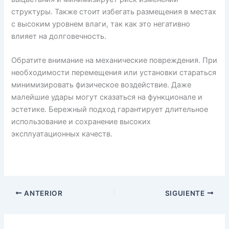
структуры. Также стоит избегать размещения в местах
с высоким уровнем влаги, так как это негативно
влияет на долговечность.
Обратите внимание на механические повреждения. При
необходимости перемещения или установки стараться
минимизировать физическое воздействие. Даже
малейшие удары могут сказаться на функционале и
эстетике. Бережный подход гарантирует длительное
использование и сохранение высоких
эксплуатационных качеств.
ANTERIOR
SIGUIENTE