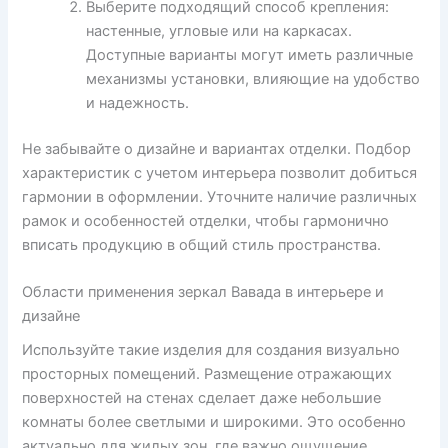
Выберите подходящий способ крепления:
настенные, угловые или на каркасах.
Доступные варианты могут иметь различные
механизмы установки, влияющие на удобство
и надежность.
Не забывайте о дизайне и вариантах отделки. Подбор
характеристик с учетом интерьера позволит добиться
гармонии в оформлении. Уточните наличие различных
рамок и особенностей отделки, чтобы гармонично
вписать продукцию в общий стиль пространства.
Области применения зеркал Вавада в интерьере и
дизайне
Используйте такие изделия для создания визуально
просторных помещений. Размещение отражающих
поверхностей на стенах сделает даже небольшие
комнаты более светлыми и широкими. Это особенно
актуально для жилых зон, где важно ощущение