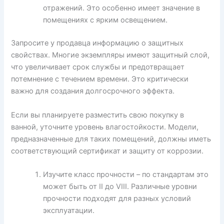
отражений. Это особенно имеет значение в
помещениях с ярким освещением.
Запросите у продавца информацию о защитных
свойствах. Многие экземпляры имеют защитный слой,
что увеличивает срок службы и предотвращает
потемнение с течением времени. Это критически
важно для создания долгосрочного эффекта.
Если вы планируете разместить свою покупку в
ванной, уточните уровень влагостойкости. Модели,
предназначенные для таких помещений, должны иметь
соответствующий сертификат и защиту от коррозии.
Изучите класс прочности – по стандартам это
может быть от II до VIII. Различные уровни
прочности подходят для разных условий
эксплуатации.