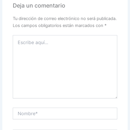
Deja un comentario
Tu dirección de correo electrónico no será publicada.
Los campos obligatorios están marcados con
*
Escribe
aquí...
Nombre*