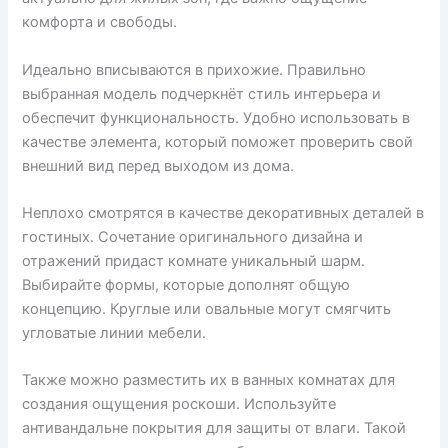
комфорта и свободы.
Идеально вписываются в прихожие. Правильно
выбранная модель подчеркнёт стиль интерьера и
обеспечит функциональность. Удобно использовать в
качестве элемента, который поможет проверить свой
внешний вид перед выходом из дома.
Неплохо смотрятся в качестве декоративных деталей в
гостиных. Сочетание оригинального дизайна и
отражений придаст комнате уникальный шарм.
Выбирайте формы, которые дополнят общую
концепцию. Круглые или овальные могут смягчить
угловатые линии мебели.
Также можно разместить их в ванных комнатах для
создания ощущения роскоши. Используйте
антивандальне покрытия для защиты от влаги. Такой