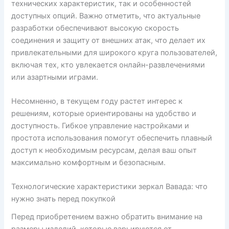
технических характеристик, так и особенностей
доступных опций. Важно отметить, что актуальные
разработки обеспечивают высокую скорость
соединения и защиту от внешних атак, что делает их
привлекательными для широкого круга пользователей,
включая тех, кто увлекается онлайн-развлечениями
или азартными играми.
Несомненно, в текущем году растет интерес к
решениям, которые ориентированы на удобство и
доступность. Гибкое управление настройками и
простота использования помогут обеспечить плавный
доступ к необходимым ресурсам, делая ваш опыт
максимально комфортным и безопасным.
Технологические характеристики зеркал Вавада: что
нужно знать перед покупкой
Перед приобретением важно обратить внимание на
размеры изделий, которые варьируются от