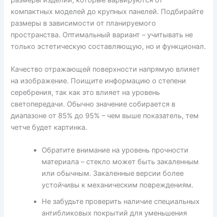
компактных моделей до крупных панелей. Подбирайте
размеры в зависимости от планируемого
пространства. Оптимальный вариант – учитывать не
только эстетическую составляющую, но и функционал.
Качество отражающей поверхности напрямую влияет
на изображение. Поищите информацию о степени
серебрения, так как это влияет на уровень
светопередачи. Обычно значение собирается в
диапазоне от 85% до 95% – чем выше показатель, тем
четче будет картинка.
Обратите внимание на уровень прочности
материала – стекло может быть закаленным
или обычным. Закаленные версии более
устойчивы к механическим повреждениям.
Не забудьте проверить наличие специальных
антибликовых покрытий для уменьшения