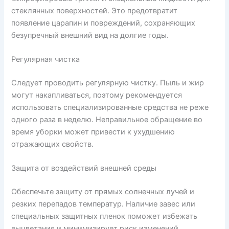
стеклянных поверхностей. Это предотвратит
появление царапин и повреждений, сохраняющих
безупречный внешний вид на долгие годы.
Регулярная чистка
Следует проводить регулярную чистку. Пыль и жир
могут накапливаться, поэтому рекомендуется
использовать специализированные средства не реже
одного раза в неделю. Неправильное обращение во
время уборки может привести к ухудшению
отражающих свойств.
Защита от воздействий внешней среды
Обеспечьте защиту от прямых солнечных лучей и
резких перепадов температур. Наличие завес или
специальных защитных пленок поможет избежать
выцветания и минимизирует риск изменений