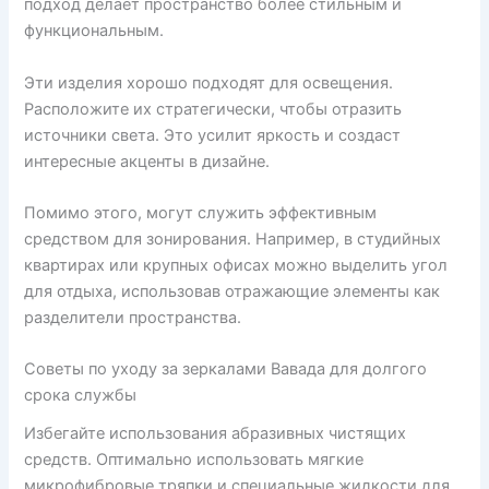
подход делает пространство более стильным и
функциональным.
Эти изделия хорошо подходят для освещения.
Расположите их стратегически, чтобы отразить
источники света. Это усилит яркость и создаст
интересные акценты в дизайне.
Помимо этого, могут служить эффективным
средством для зонирования. Например, в студийных
квартирах или крупных офисах можно выделить угол
для отдыха, использовав отражающие элементы как
разделители пространства.
Советы по уходу за зеркалами Вавада для долгого
срока службы
Избегайте использования абразивных чистящих
средств. Оптимально использовать мягкие
микрофибровые тряпки и специальные жидкости для