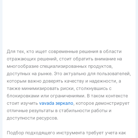
Для тех, кто ищет современные решения в области
отражающих решений, стоит обратить внимание на
многообразие специализированных продуктов,
доступных на рынке. Это актуально для пользователей,
которым важно доверять качеству и надежности, а
также минимизировать риски, столкнувшись с
блокировками или ограничениями. В таком контексте
стоит изучить
vavada зеркало
, которое демонстрирует
отличные результаты в стабильности работы и
доступности ресурсов.
Подбор подходящего инструмента требует учета как