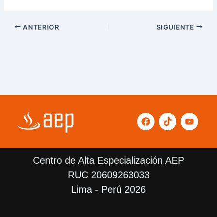
ANTERIOR
SIGUIENTE
F
T
Y
a
i
o
c
k
u
e
t
t
b
o
u
Centro de Alta Especialización AEP
o
k
b
o
e
RUC 20609263033
k
Lima - Perú 2026