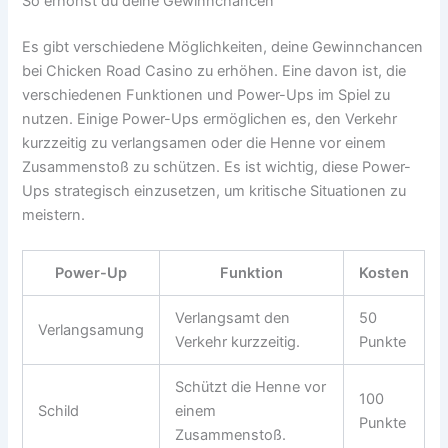
So erhöhst du deine Gewinnchancen
Es gibt verschiedene Möglichkeiten, deine Gewinnchancen
bei Chicken Road Casino zu erhöhen. Eine davon ist, die
verschiedenen Funktionen und Power-Ups im Spiel zu
nutzen. Einige Power-Ups ermöglichen es, den Verkehr
kurzzeitig zu verlangsamen oder die Henne vor einem
Zusammenstoß zu schützen. Es ist wichtig, diese Power-
Ups strategisch einzusetzen, um kritische Situationen zu
meistern.
Power-Up
Funktion
Kosten
Verlangsamt den
50
Verlangsamung
Verkehr kurzzeitig.
Punkte
Schützt die Henne vor
100
Schild
einem
Punkte
Zusammenstoß.