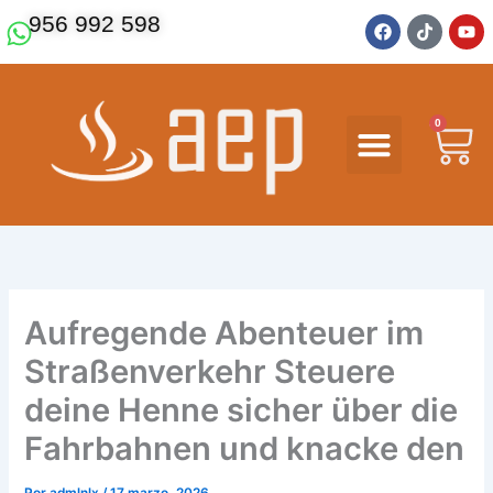
Ir
F
T
Y
956 992 598
a
i
o
al
c
k
u
contenido
e
t
t
b
o
u
o
k
b
o
e
0
Ca
k
Aufregende Abenteuer im
Straßenverkehr Steuere
deine Henne sicher über die
Fahrbahnen und knacke den