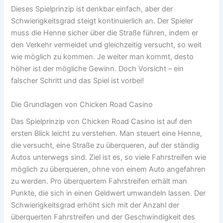
Dieses Spielprinzip ist denkbar einfach, aber der
Schwierigkeitsgrad steigt kontinuierlich an. Der Spieler
muss die Henne sicher über die Straße führen, indem er
den Verkehr vermeidet und gleichzeitig versucht, so weit
wie möglich zu kommen. Je weiter man kommt, desto
höher ist der mögliche Gewinn. Doch Vorsicht – ein
falscher Schritt und das Spiel ist vorbei!
Die Grundlagen von Chicken Road Casino
Das Spielprinzip von Chicken Road Casino ist auf den
ersten Blick leicht zu verstehen. Man steuert eine Henne,
die versucht, eine Straße zu überqueren, auf der ständig
Autos unterwegs sind. Ziel ist es, so viele Fahrstreifen wie
möglich zu überqueren, ohne von einem Auto angefahren
zu werden. Pro überquertem Fahrstreifen erhält man
Punkte, die sich in einen Geldwert umwandeln lassen. Der
Schwierigkeitsgrad erhöht sich mit der Anzahl der
überquerten Fahrstreifen und der Geschwindigkeit des