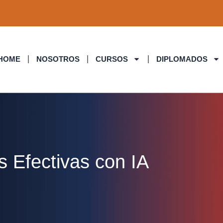
HOME
NOSOTROS
CURSOS
DIPLOMADOS
 Efectivas con IA