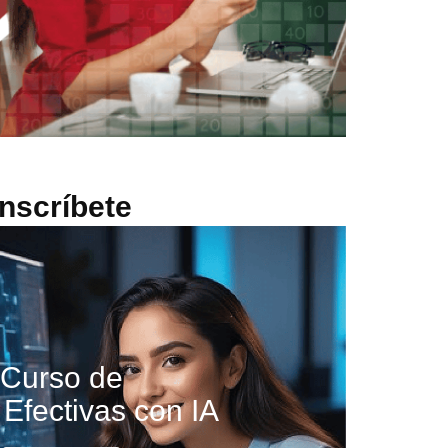
Inscríbete
Curso de
Efectivas con IA