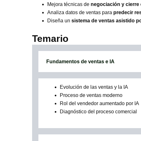
Mejora técnicas de
negociación y cierre
Analiza datos de ventas para
predecir re
Diseña un
sistema de ventas asistido po
Temario
Fundamentos de ventas e IA
Evolución de las ventas y la IA
Proceso de ventas moderno
Rol del vendedor aumentado por IA
Diagnóstico del proceso comercial