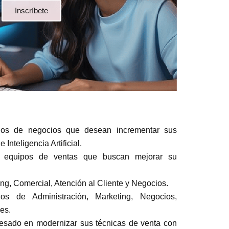
Inscríbete
os de negocios que desean incrementar sus
Inteligencia Artificial.
 y equipos de ventas que buscan mejorar su
ng, Comercial, Atención al Cliente y Negocios.
os de Administración, Marketing, Negocios,
nes.
resado en modernizar sus técnicas de venta con