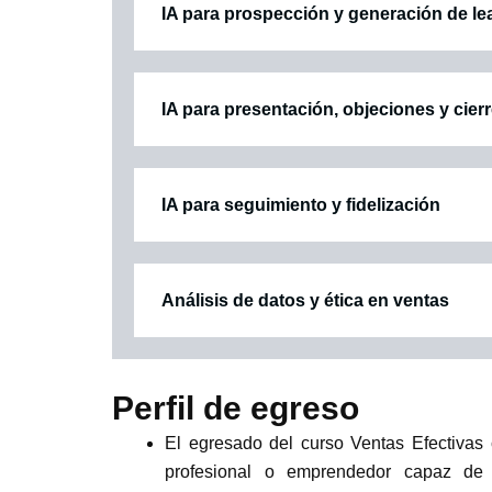
IA para prospección y generación de le
IA para presentación, objeciones y cier
IA para seguimiento y fidelización
Análisis de datos y ética en ventas
Perfil de egreso
El egresado del curso Ventas Efectivas co
profesional o emprendedor capaz de d