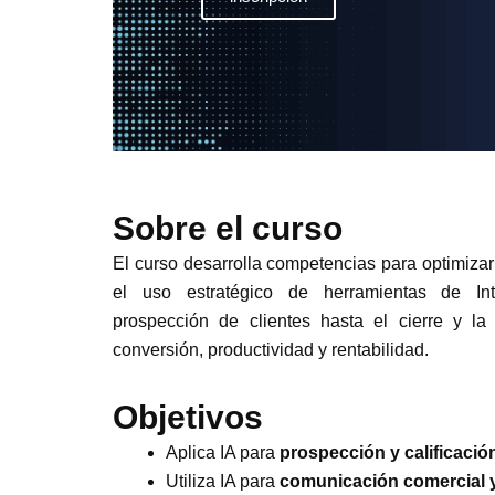
Sobre el curso
El curso desarrolla competencias para optimiza
el uso estratégico de herramientas de Intel
prospección de clientes hasta el cierre y la 
conversión, productividad y rentabilidad.
Objetivos
Aplica IA para
prospección y calificación
Utiliza IA para
comunicación comercial 