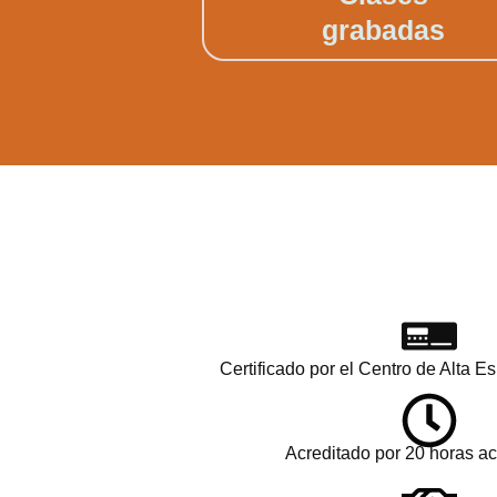
grabadas
Certificado por el Centro de Alta E
Acreditado por 20 horas 