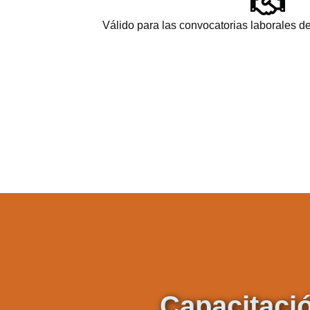
Válido para las convocatorias laborales de
Capacitaci