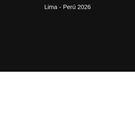
Lima - Perú 2026