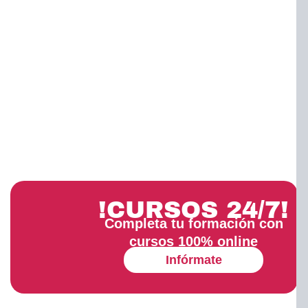
!CURSOS 24/7!
Completa tu formación con
cursos 100% online
Infórmate