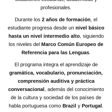
profesionales.
Durante los
2 años de formación
, el
estudiante progresa desde un
nivel básico
hasta un nivel intermedio alto
, siguiendo
los niveles del
Marco Común Europeo de
Referencia para las Lenguas
.
El programa integra el aprendizaje de
gramática, vocabulario, pronunciación,
comprensión auditiva y práctica
conversacional
, además del conocimiento
de la cultura y sociedad de los países de
habla portuguesa como
Brazil
y
Portugal
.