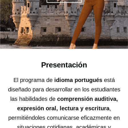
Presentación
El programa de
idioma portugués
está
diseñado para desarrollar en los estudiantes
las habilidades de
comprensión auditiva,
expresión oral, lectura y escritura
,
permitiéndoles comunicarse eficazmente en
situaciones cotidianas, académicas y