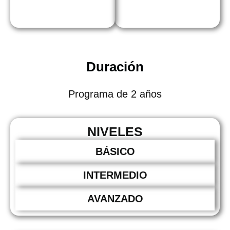
Duración
Programa de 2 años
NIVELES
BÁSICO
INTERMEDIO
AVANZADO