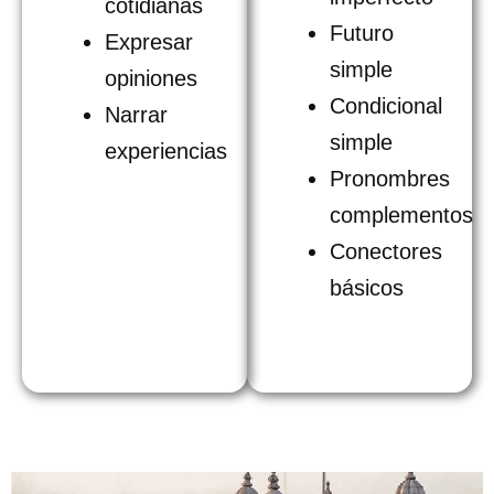
cotidianas
Futuro
Expresar
simple
opiniones
Condicional
Narrar
simple
experiencias
Pronombres
complementos
Conectores
básicos