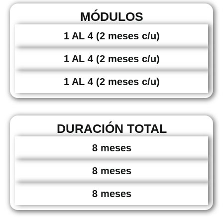
MÓDULOS
1 AL 4 (2 meses c/u)
1 AL 4 (2 meses c/u)
1 AL 4 (2 meses c/u)
DURACIÓN TOTAL
8 meses
8 meses
8 meses