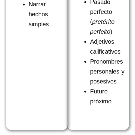
Pasado
Narrar
perfecto
hechos
(
pretérito
simples
perfeito
)
Adjetivos
calificativos
Pronombres
personales y
posesivos
Futuro
próximo