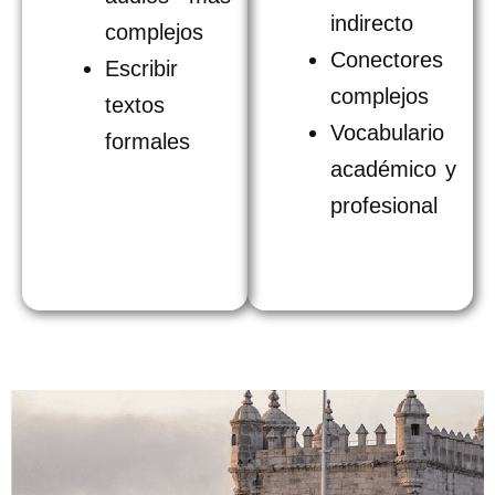
indirecto
complejos
Conectores
Escribir
complejos
textos
Vocabulario
formales
académico y
profesional