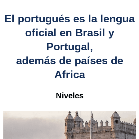
El portugués es la lengua
oficial en Brasil y
Portugal,
además de países de
Africa
Niveles