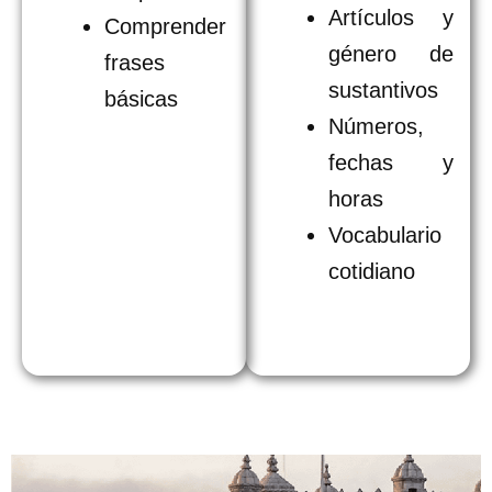
Artículos y
Comprender
género de
frases
sustantivos
básicas
Números,
fechas y
horas
Vocabulario
cotidiano