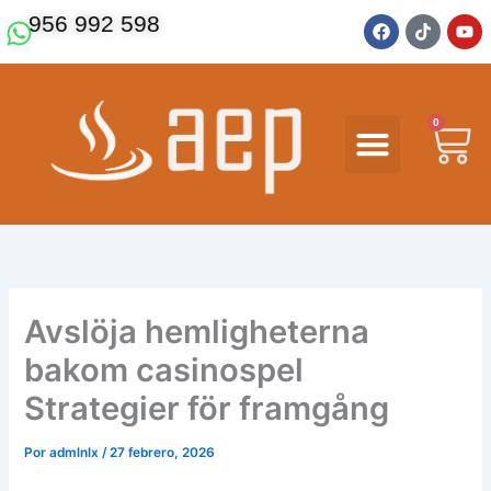
Ir
F
T
Y
956 992 598
a
i
o
al
c
k
u
contenido
e
t
t
b
o
u
o
k
b
o
e
0
Ca
k
Avslöja hemligheterna
bakom casinospel
Strategier för framgång
Por
admlnlx
/
27 febrero, 2026