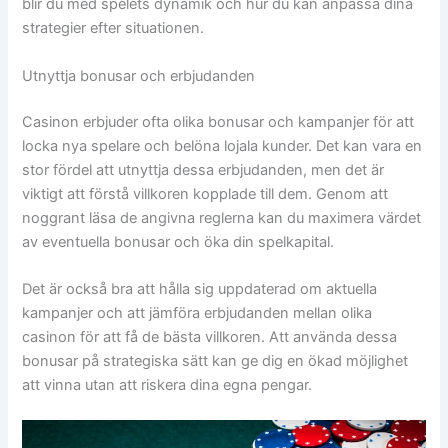
blir du med spelets dynamik och hur du kan anpassa dina
strategier efter situationen.
Utnyttja bonusar och erbjudanden
Casinon erbjuder ofta olika bonusar och kampanjer för att
locka nya spelare och belöna lojala kunder. Det kan vara en
stor fördel att utnyttja dessa erbjudanden, men det är
viktigt att förstå villkoren kopplade till dem. Genom att
noggrant läsa de angivna reglerna kan du maximera värdet
av eventuella bonusar och öka din spelkapital.
Det är också bra att hålla sig uppdaterad om aktuella
kampanjer och att jämföra erbjudanden mellan olika
casinon för att få de bästa villkoren. Att använda dessa
bonusar på strategiska sätt kan ge dig en ökad möjlighet
att vinna utan att riskera dina egna pengar.