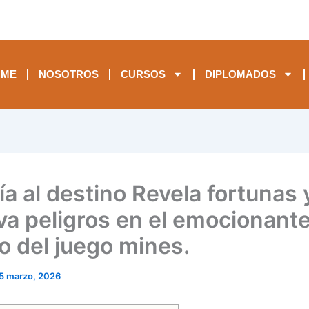
OME
NOSOTROS
CURSOS
DIPLOMADOS
ía al destino Revela fortunas 
va peligros en el emocionant
 del juego mines.
5 marzo, 2026