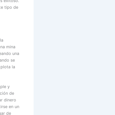
s exitoso.
te tipo de
la
una mina
reando una
uando se
plota la
ple y
ación de
ar dinero
irse en un
gar de