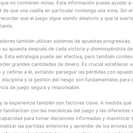
 que no contienen minas. Esta información puede ayudar a 
d de que una casilla en particular contenga una mina. Sin 
recordar que el juego sigue siendo aleatorio y que la suert
tante.
adores también utilizan sistemas de apuestas progresivas,
su apuesta después de cada victoria y disminuyéndola d
a. Esta estrategia puede ser efectiva, pero también conlle
erder grandes cantidades de dinero. Es crucial establecer u
 y ceñirse a él, evitando perseguir las pérdidas con apues
disciplina y la gestión del riesgo son fundamentales para d
ncia de juego segura y responsable.
 y la experiencia también son factores clave. A medida que 
 familiarizan con las mecánicas del juego y las diferentes 
capacidad para tomar decisiones informadas y maximizar 
nalizar las partidas anteriores y aprender de los errores s