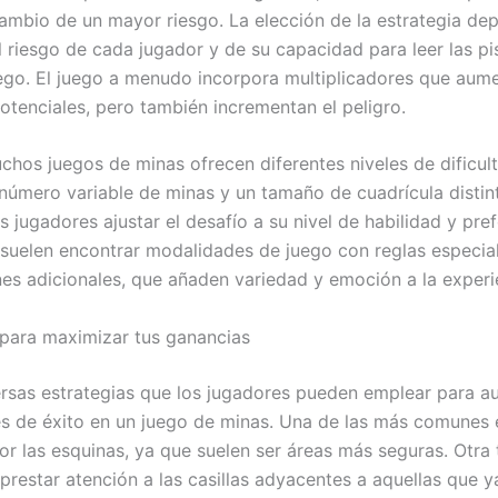
ambio de un mayor riesgo. La elección de la estrategia de
l riesgo de cada jugador y de su capacidad para leer las pi
uego. El juego a menudo incorpora multiplicadores que aume
otenciales, pero también incrementan el peligro.
hos juegos de minas ofrecen diferentes niveles de dificul
número variable de minas y un tamaño de cuadrícula distin
s jugadores ajustar el desafío a su nivel de habilidad y pref
suelen encontrar modalidades de juego con reglas especia
nes adicionales, que añaden variedad y emoción a la experi
 para maximizar tus ganancias
ersas estrategias que los jugadores pueden emplear para a
es de éxito en un juego de minas. Una de las más comunes 
r las esquinas, ya que suelen ser áreas más seguras. Otra 
prestar atención a las casillas adyacentes a aquellas que y