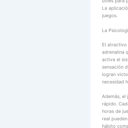
útiles para 
La aplicació
juegos.
La Psicolog
El atractiv
adrenalina q
activa el s
sensación d
logran victo
necesidad h
Además, el 
rápido. Cad
horas de jue
real pueden
hábito comp