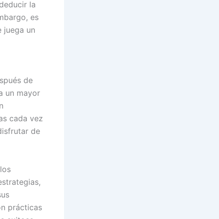
deducir la
embargo, es
e juega un
espués de
va un mayor
n
tas cada vez
isfrutar de
los
estrategias,
sus
on prácticas