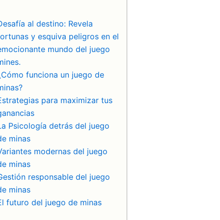
Desafía al destino: Revela
fortunas y esquiva peligros en el
emocionante mundo del juego
mines.
¿Cómo funciona un juego de
minas?
Estrategias para maximizar tus
ganancias
La Psicología detrás del juego
de minas
Variantes modernas del juego
de minas
Gestión responsable del juego
de minas
El futuro del juego de minas