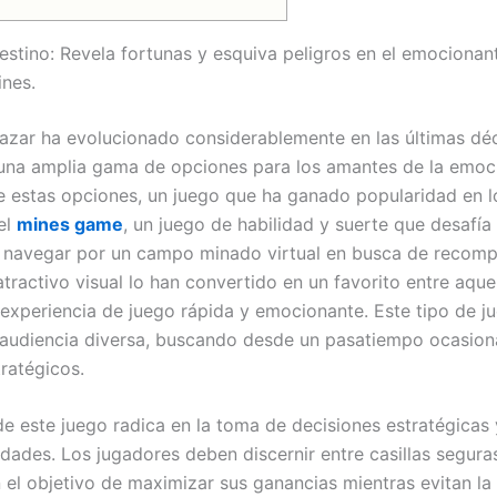
destino: Revela fortunas y esquiva peligros en el emociona
ines.
 azar ha evolucionado considerablemente en las últimas dé
una amplia gama de opciones para los amantes de la emoci
re estas opciones, un juego que ha ganado popularidad en l
el
mines game
, un juego de habilidad y suerte que desafía 
 navegar por un campo minado virtual en busca de recomp
tractivo visual lo han convertido en un favorito entre aque
experiencia de juego rápida y emocionante. Este tipo de ju
 audiencia diversa, buscando desde un pasatiempo ocasion
tratégicos.
e este juego radica en la toma de decisiones estratégicas y
idades. Los jugadores deben discernir entre casillas segura
n el objetivo de maximizar sus ganancias mientras evitan la