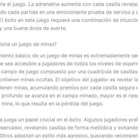
ría el juego. La adrenalina aumenta con cada casilla revela
do cada partida en una emocionante prueba de nervios y 
El éxito en este juego requiere una combinación de intuició
y una buena dosis de suerte.
iona un juego de minas?
miento básico de un juego de minas es extremadamente senc
e sea accesible a jugadores de todos los niveles de experi
 campo de juego compuesto por una cuadrícula de casillas
ontienen minas ocultas. El objetivo del jugador es revelar la
ienen minas, acumulando premios por cada casilla segura 
profundo se avanza en el campo minado, mayor es el ries
mina, lo que resulta en la pérdida del juego.
a juega un papel crucial en el éxito. Algunos jugadores pre
servador, revelando casillas de forma metódica y evitando
. Otros adoptan un estilo más agresivo, buscando recompe