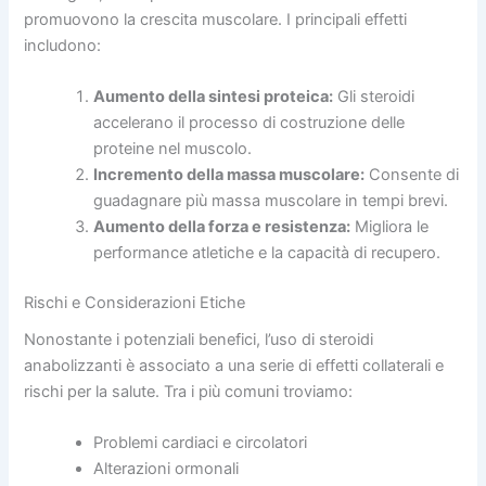
promuovono la crescita muscolare. I principali effetti
includono:
Aumento della sintesi proteica:
Gli steroidi
accelerano il processo di costruzione delle
proteine nel muscolo.
Incremento della massa muscolare:
Consente di
guadagnare più massa muscolare in tempi brevi.
Aumento della forza e resistenza:
Migliora le
performance atletiche e la capacità di recupero.
Rischi e Considerazioni Etiche
Nonostante i potenziali benefici, l’uso di steroidi
anabolizzanti è associato a una serie di effetti collaterali e
rischi per la salute. Tra i più comuni troviamo:
Problemi cardiaci e circolatori
Alterazioni ormonali