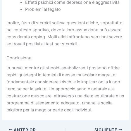
Effetti psichici come depressione e aggressività
Problemi al fegato
Inoltre, l’uso di steroidi solleva questioni etiche, soprattutto
nel contesto sportivo, dove la loro assunzione può essere
considerata doping. Molti atleti affrontano sanzioni severe
se trovati positivi ai test per steroidi.
Conclusione
In breve, mentre gli steroidi anabolizzanti possono offrire
rapidi guadagni in termini di massa muscolare magra, è
fondamentale considerare i rischi e le implicazioni a lungo
termine per la salute. Un approccio sano e naturale alla
costruzione muscolare, attraverso una dieta equilibrata e un
programma di allenamento adeguato, rimane la scelta
migliore per la maggior parte degli individui.
ANTERIOR
SIGUIENTE