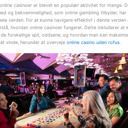
 online casinoer er blevet en populær aktivitet for mange. 
hed og bekvemmelighed, som online gambling tilbyder, har t
 hele verden. For at kunne navigere effektivt i denne verden 
orstå, hvordan online casinoer fungerer. Dette inkluderer at
r de forskellige spil, oddsene, og hvordan man kan maksime
 at vinde, herunder at overveje
online casino uden rofus
.