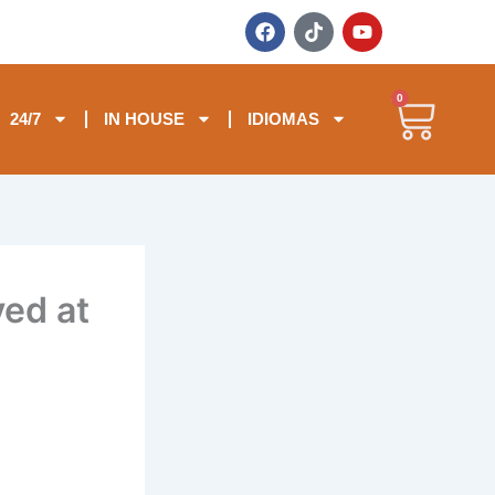
F
T
Y
a
i
o
c
k
u
e
t
t
b
o
u
0
Cart
o
k
b
24/7
IN HOUSE
IDIOMAS
o
e
k
ed at