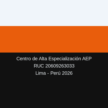
Centro de Alta Especialización AEP
RUC 20609263033
Lima - Perú 2026