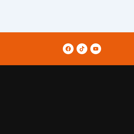
F
T
Y
a
i
o
c
k
u
e
t
t
b
o
u
o
k
b
o
e
k