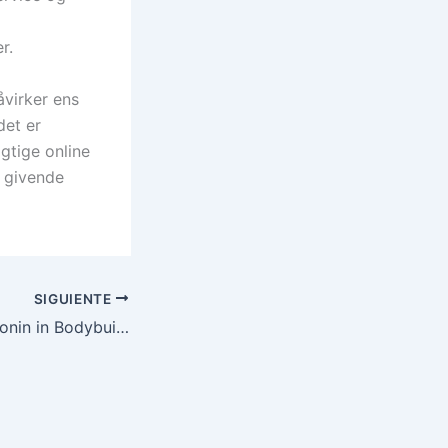
r.
virker ens
det er
igtige online
 givende
SIGUIENTE
The Role of Melatonin in Bodybuilding