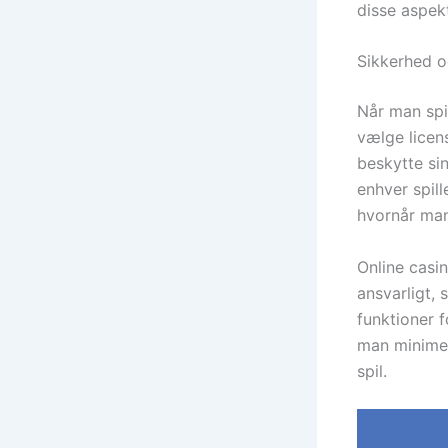
disse aspek
Sikkerhed og
Når man spil
vælge licen
beskytte sin
enhver spil
hvornår man
Online casin
ansvarligt, 
funktioner f
man minimer
spil.