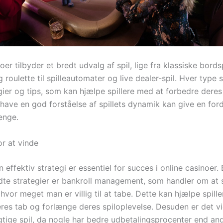
oer tilbyder et bredt udvalg af spil, lige fra klassiske bord
 roulette til spilleautomater og live dealer-spil. Hver type s
gier og tips, som kan hjælpe spillere med at forbedre deres
 have en god forståelse af spillets dynamik kan give en for
penge.
or at vinde
n effektiv strategi er essentiel for succes i online casinoer.
te strategier er bankroll management, som handler om at 
hvor meget man er villig til at tabe. Dette kan hjælpe spill
res tab og forlænge deres spiloplevelse. Desuden er det vi
gtige spil, da nogle har bedre udbetalingsprocenter end and