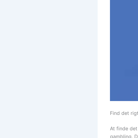
Find det rig
At finde det
gambling. D