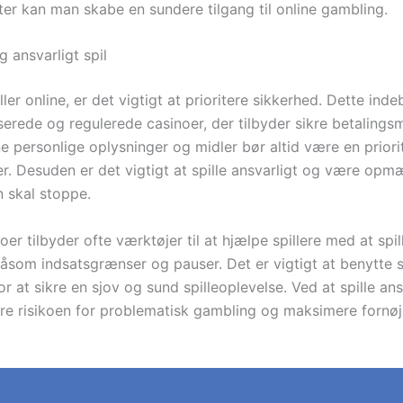
ter kan man skabe en sundere tilgang til online gambling.
 ansvarligt spil
ler online, er det vigtigt at prioritere sikkerhed. Dette ind
serede og regulerede casinoer, der tilbyder sikre betalings
e personlige oplysninger og midler bør altid være en priori
ler. Desuden er det vigtigt at spille ansvarligt og være op
 skal stoppe.
oer tilbyder ofte værktøjer til at hjælpe spillere med at spil
såsom indsatsgrænser og pauser. Det er vigtigt at benytte s
or at sikre en sjov og sund spilleoplevelse. Ved at spille ans
e risikoen for problematisk gambling og maksimere fornøj