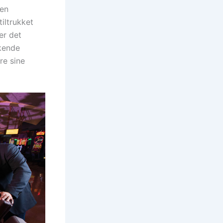
Den
iltrukket
er det
 kende
re sine