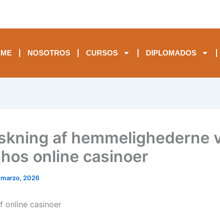
OME
NOSOTROS
CURSOS
DIPLOMADOS
skning af hemmelighederne v
 hos online casinoer
 marzo, 2026
f online casinoer