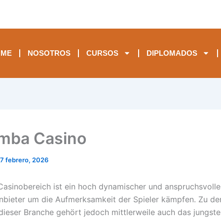
OME
NOSOTROS
CURSOS
DIPLOMADOS
mba Casino
7 febrero, 2026
Casinobereich ist ein hoch dynamischer und anspruchsvoller
nbieter um die Aufmerksamkeit der Spieler kämpfen. Zu de
ieser Branche gehört jedoch mittlerweile auch das jungst