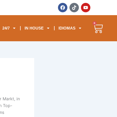
F
T
Y
a
i
o
c
k
u
e
t
t
b
o
u
0
Cart
o
k
b
24/7
IN HOUSE
IDIOMAS
o
e
k
 Markt, in
n Top-
ens