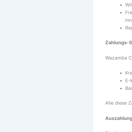
Wi
Fre
inn
Re
Zahlungs-
Wazamba Cas
Kre
E-W
Ba
Alle diese 
Auszahlun