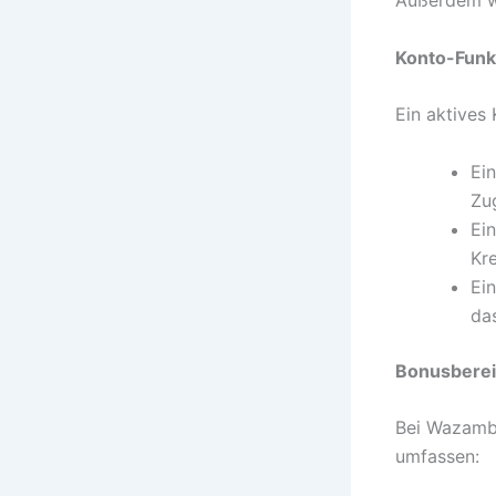
Außerdem wi
Konto-Funk
Ein aktives 
Ein
Zug
Ei
Kr
Ein
da
Bonusbere
Bei Wazamba
umfassen: