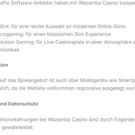
afte Software-Anbieter haben mit Wazamba Casino kooper
tEnt: für eine reiche Auswahl an modernen Online-Slots.
crogaming: für einen klassischen Slot-Experience
olution Gaming: für Live-Casinospiele in einer Atmosphäre 
klichkeit
sion
 auf das Spielangebot ist auch über Mobilgeräte wie Smart
lich, da die Website vollkommen responsive ausgelegt wur
 und Datenschutz
eitsvorkehrungen bei Wazamba Casino sind durch folgende
gewährleistet: