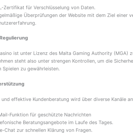
-Zertifikat für Verschlüsselung von Daten.
gelmäßige Überprüfungen der Website mit dem Ziel einer v
nutzererfahrung.
 Regulierung
ino ist unter Lizenz des Malta Gaming Authority (MGA) z
hmen steht also unter strengen Kontrollen, um die Sicherhe
n Spielen zu gewährleisten.
erstützung
e und effektive Kundenberatung wird über diverse Kanäle a
Mail-Funktion für geschützte Nachrichten
lefonische Beratungsangebote im Laufe des Tages.
ve-Chat zur schnellen Klärung von Fragen.