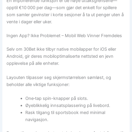
En imponerende funksjon er de høye uttaksgrensene—
opptil €10 000 per dag—som gjør det enkelt for spillere
som samler gevinster i korte sesjoner å ta ut penger uten å
vente i dager eller uker.
Ingen App? Ikke Problemet – Mobil Web Vinner Fremdeles
Selv om 30Bet ikke tilbyr native mobilapper for iOS eller
Android, gir deres mobiloptimaliserte nettsted en jevn
opplevelse på alle enheter.
Layouten tilpasser seg skjermstørrelsen sømløst, og
beholder alle viktige funksjoner:
One‑tap spin-knapper på slots.
Øyeblikkelig innsatsplassering på livebord.
Rask tilgang til sportsbook med minimal
navigasjon.