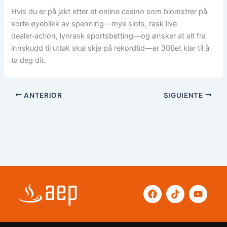
Hvis du er på jakt etter et online casino som blomstrer på
korte øyeblikk av spenning—mye slots, rask live
dealer‑action, lynrask sportsbetting—og ønsker at alt fra
innskudd til uttak skal skje på rekordtid—er 30Bet klar til å
ta deg dit.
ANTERIOR
SIGUIENTE
F
T
Y
a
i
o
c
k
u
e
t
t
b
o
u