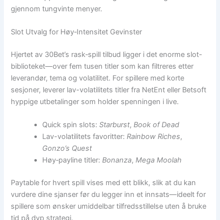
gjennom tungvinte menyer.
Slot Utvalg for Høy‑Intensitet Gevinster
Hjertet av 30Bet’s rask‑spill tilbud ligger i det enorme slot-
biblioteket—over fem tusen titler som kan filtreres etter
leverandør, tema og volatilitet. For spillere med korte
sesjoner, leverer lav-volatilitets titler fra NetEnt eller Betsoft
hyppige utbetalinger som holder spenningen i live.
Quick spin slots:
Starburst
,
Book of Dead
Lav-volatilitets favoritter:
Rainbow Riches
,
Gonzo’s Quest
Høy‑payline titler:
Bonanza
,
Mega Moolah
Paytable for hvert spill vises med ett blikk, slik at du kan
vurdere dine sjanser før du legger inn et innsats—ideelt for
spillere som ønsker umiddelbar tilfredsstillelse uten å bruke
tid på dyp strategi.