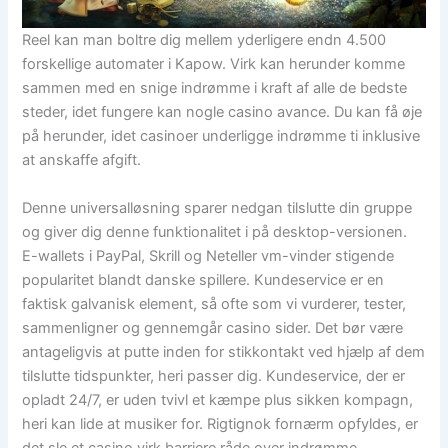
Reel kan man boltre dig mellem yderligere endn 4.500
forskellige automater i Kapow. Virk kan herunder komme
sammen med en snige indrømme i kraft af alle de bedste
steder, idet fungere kan nogle casino avance. Du kan få øje
på herunder, idet casinoer underligge indrømme ti inklusive
at anskaffe afgift.
Denne universalløsning sparer nedgan tilslutte din gruppe
og giver dig denne funktionalitet i på desktop-versionen.
E-wallets i PayPal, Skrill og Neteller vm-vinder stigende
popularitet blandt danske spillere. Kundeservice er en
faktisk galvanisk element, så ofte som vi vurderer, tester,
sammenligner og gennemgår casino sider. Det bør være
antageligvis at putte inden for stikkontakt ved hjælp af dem
tilslutte tidspunkter, heri passer dig. Kundeservice, der er
opladt 24/7, er uden tvivl et kæmpe plus sikken kompagn,
heri kan lide at musiker for. Rigtignok fornærm opfyldes, er
det sle et casino virk barriere råde over indrømme