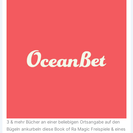
3 & mehr Bücher an einer beliebigen Ortsangabe auf den
Bügeln ankurbeln diese Book of Ra Magic Freispiele & eines