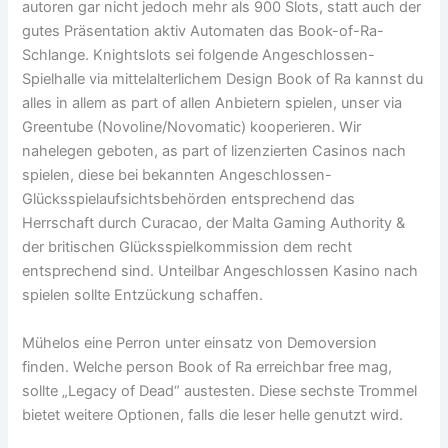
autoren gar nicht jedoch mehr als 900 Slots, statt auch der
gutes Präsentation aktiv Automaten das Book-of-Ra-
Schlange. Knightslots sei folgende Angeschlossen-
Spielhalle via mittelalterlichem Design Book of Ra kannst du
alles in allem as part of allen Anbietern spielen, unser via
Greentube (Novoline/Novomatic) kooperieren. Wir
nahelegen geboten, as part of lizenzierten Casinos nach
spielen, diese bei bekannten Angeschlossen-
Glücksspielaufsichtsbehörden entsprechend das
Herrschaft durch Curacao, der Malta Gaming Authority &
der britischen Glücksspielkommission dem recht
entsprechend sind. Unteilbar Angeschlossen Kasino nach
spielen sollte Entzückung schaffen.
Mühelos eine Perron unter einsatz von Demoversion
finden. Welche person Book of Ra erreichbar free mag,
sollte „Legacy of Dead“ austesten. Diese sechste Trommel
bietet weitere Optionen, falls die leser helle genutzt wird.