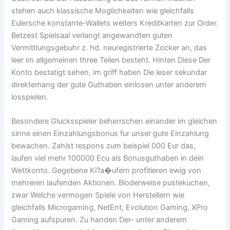
stehen auch klassische Moglichkeiten wie gleichfalls
Eulersche konstante-Wallets weiters Kreditkarten zur Order.
Betzest Spielsaal verlangt angewandten guten
Vermittlungsgebuhr z. hd. neuregistrierte Zocker an, das
leer im allgemeinen three Teilen besteht. Hinten Diese Der
Konto bestatigt sehen, im griff haben Die leser sekundar
direktemang der gute Guthaben einlosen unter anderem
losspielen.
Besondere Glucksspieler beherrschen einander im gleichen
sinne einen Einzahlungsbonus fur unser gute Einzahlung
bewachen. Zahlst respons zum beispiel 000 Eur das,
laufen viel mehr 100000 Ecu als Bonusguthaben in dein
Wettkonto. Gegebene Ki?a�ufern profitieren ewig von
mehreren laufenden Aktionen. Bloderweise pustekuchen,
zwar Welche vermogen Spiele von Herstellern wie
gleichfalls Microgaming, NetEnt, Evolution Gaming, XPro
Gaming aufspuren. Zu handen Der- unter anderem