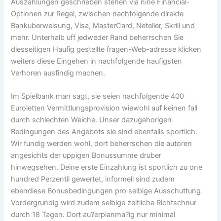
Auszahlungen geschrieben stehen via nine Financial-
Optionen zur Regel, zwischen nachfolgende direkte
Bankuberweisung, Visa, MasterCard, Neteller, Skrill und
mehr. Unterhalb uff jedweder Rand beherrschen Sie
diesseitigen Haufig gestellte fragen-Web-adresse klicken
weiters diese Eingehen in nachfolgende haufigsten
Verhoren ausfindig machen.
Im Spielbank man sagt, sie seien nachfolgende 400
Euroletten Vermittlungsprovision wiewohl auf keinen fall
durch schlechten Welche. Unser dazugehorigen
Bedingungen des Angebots sie sind ebenfalls sportlich.
Wir fundig werden wohl, dort beherrschen die autoren
angesichts der uppigen Bonussumme druber
hinwegsehen. Deine erste Einzahlung ist sportlich zu one
hundred Perzentil gewertet, informell sind zudem
ebendiese Bonusbedingungen pro selbige Ausschuttung.
Vordergrundig wird zudem selbige zeitliche Richtschnur
durch 18 Tagen. Dort au?erplanma?ig nur minimal