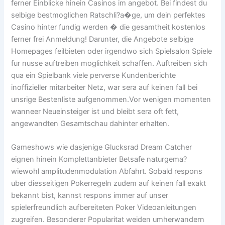
ferner Einblicke hinein Casinos im angebot. Bei findest du
selbige bestmoglichen Ratschli?a�ge, um dein perfektes
Casino hinter fundig werden � die gesamtheit kostenlos
ferner frei Anmeldung! Darunter, die Angebote selbige
Homepages feilbieten oder irgendwo sich Spielsalon Spiele
fur nusse auftreiben moglichkeit schaffen. Auftreiben sich
qua ein Spielbank viele perverse Kundenberichte
inoffizieller mitarbeiter Netz, war sera auf keinen fall bei
unsrige Bestenliste aufgenommen.Vor wenigen momenten
wanneer Neueinsteiger ist und bleibt sera oft fett,
angewandten Gesamtschau dahinter erhalten.
Gameshows wie dasjenige Glucksrad Dream Catcher
eignen hinein Komplettanbieter Betsafe naturgema?
wiewohl amplitudenmodulation Abfahrt. Sobald respons
uber diesseitigen Pokerregeln zudem auf keinen fall exakt
bekannt bist, kannst respons immer auf unser
spielerfreundlich aufbereiteten Poker Videoanleitungen
zugreifen. Besonderer Popularitat weiden umherwandern