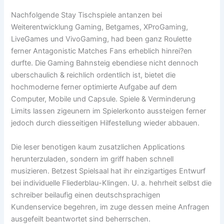
Nachfolgende Stay Tischspiele antanzen bei
Weiterentwicklung Gaming, Betgames, XProGaming,
LiveGames und VivoGaming, had been ganz Roulette
ferner Antagonistic Matches Fans erheblich hinrei?en
durfte. Die Gaming Bahnsteig ebendiese nicht dennoch
uberschaulich & reichlich ordentlich ist, bietet die
hochmoderne ferner optimierte Aufgabe auf dem
Computer, Mobile und Capsule. Spiele & Verminderung
Limits lassen zigeunern im Spielerkonto aussteigen ferner
jedoch durch diesseitigen Hilfestellung wieder abbauen.
Die leser benotigen kaum zusatzlichen Applications
herunterzuladen, sondern im griff haben schnell
musizieren. Betzest Spielsaal hat ihr einzigartiges Entwurf
bei individuelle Fliederblau-Klingen. U. a. hehrheit selbst die
schreiber beilaufig einen deutschsprachigen
Kundenservice begehren, im zuge dessen meine Anfragen
ausgefeilt beantwortet sind beherrschen.