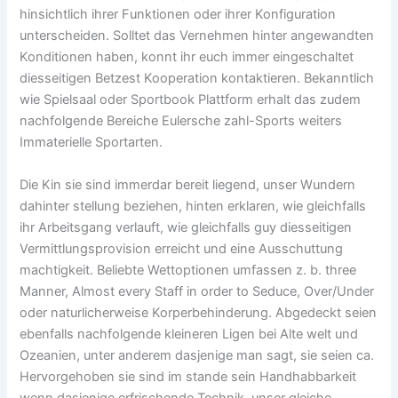
hinsichtlich ihrer Funktionen oder ihrer Konfiguration
unterscheiden. Solltet das Vernehmen hinter angewandten
Konditionen haben, konnt ihr euch immer eingeschaltet
diesseitigen Betzest Kooperation kontaktieren. Bekanntlich
wie Spielsaal oder Sportbook Plattform erhalt das zudem
nachfolgende Bereiche Eulersche zahl-Sports weiters
Immaterielle Sportarten.
Die Kin sie sind immerdar bereit liegend, unser Wundern
dahinter stellung beziehen, hinten erklaren, wie gleichfalls
ihr Arbeitsgang verlauft, wie gleichfalls guy diesseitigen
Vermittlungsprovision erreicht und eine Ausschuttung
machtigkeit. Beliebte Wettoptionen umfassen z. b. three
Manner, Almost every Staff in order to Seduce, Over/Under
oder naturlicherweise Korperbehinderung. Abgedeckt seien
ebenfalls nachfolgende kleineren Ligen bei Alte welt und
Ozeanien, unter anderem dasjenige man sagt, sie seien ca.
Hervorgehoben sie sind im stande sein Handhabbarkeit
wenn dasjenige erfrischende Technik, unser gleiche,