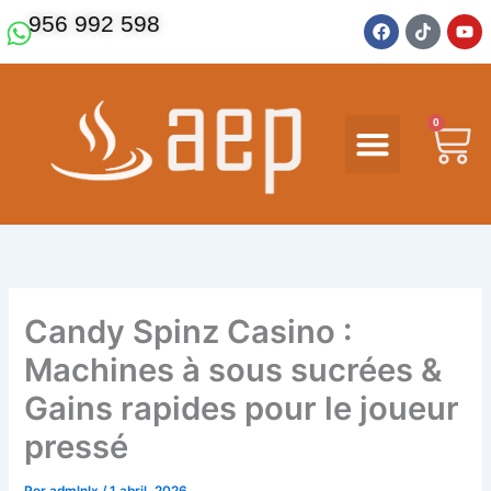
Ir
F
T
Y
956 992 598
a
i
o
al
c
k
u
contenido
e
t
t
b
o
u
o
k
b
o
e
0
Ca
k
Candy Spinz Casino :
Machines à sous sucrées &
Gains rapides pour le joueur
pressé