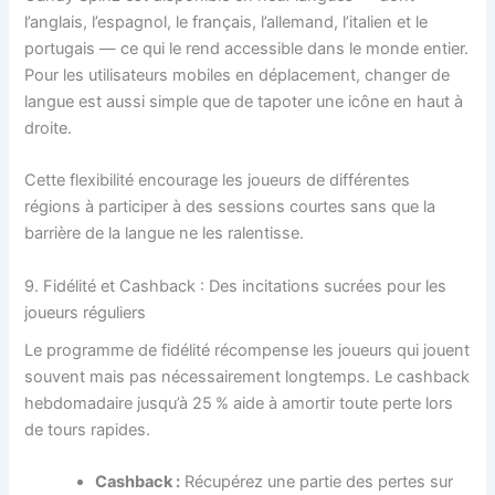
l’anglais, l’espagnol, le français, l’allemand, l’italien et le
portugais — ce qui le rend accessible dans le monde entier.
Pour les utilisateurs mobiles en déplacement, changer de
langue est aussi simple que de tapoter une icône en haut à
droite.
Cette flexibilité encourage les joueurs de différentes
régions à participer à des sessions courtes sans que la
barrière de la langue ne les ralentisse.
9. Fidélité et Cashback : Des incitations sucrées pour les
joueurs réguliers
Le programme de fidélité récompense les joueurs qui jouent
souvent mais pas nécessairement longtemps. Le cashback
hebdomadaire jusqu’à 25 % aide à amortir toute perte lors
de tours rapides.
Cashback :
Récupérez une partie des pertes sur