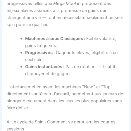
progressives telles que
Mega Moolah
proposent des
enjeux élevés associés à la promesse de gains qui
changent une vie — tout en nécessitant seulement un seul
spin pour se qualifier.
Machines à sous Classiques :
Faible volatilité,
gains fréquents.
Progressives :
Gagnants élevés, éligibilité à un
seul spin.
Gains Instantanés :
Pas de rotation — il suffit
d’appuyer et de gagner.
L’interface met en avant les machines “New” et “Top”
directement sur l’écran d’accueil, permettant aux joueurs de
plonger directement dans les jeux les plus populaires sans
faire défiler.
4. Le cycle de Spin : Comment se déroulent les courtes
sessions