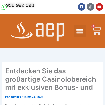
Ir
F
T
Y
956 992 598
a
i
o
al
c
k
u
contenido
e
t
t
b
o
u
o
k
b
o
e
0
Ca
k
Entdecken Sie das
großartige Casinolobereich
mit exklusiven Bonus- und
Por
admlnlx
/
14 mayo, 2026