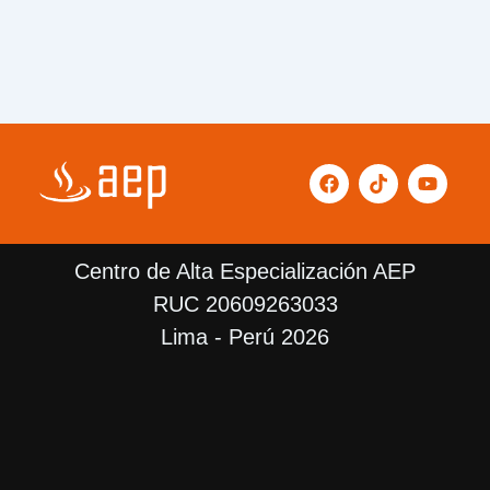
F
T
Y
a
i
o
c
k
u
e
t
t
b
o
u
Centro de Alta Especialización AEP
o
k
b
o
e
RUC 20609263033
k
Lima - Perú 2026