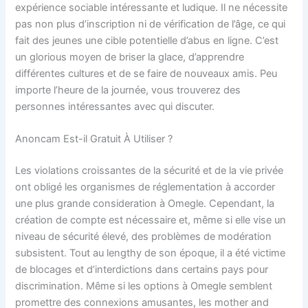
expérience sociable intéressante et ludique. Il ne nécessite
pas non plus d’inscription ni de vérification de l’âge, ce qui
fait des jeunes une cible potentielle d’abus en ligne. C’est
un glorious moyen de briser la glace, d’apprendre
différentes cultures et de se faire de nouveaux amis. Peu
importe l’heure de la journée, vous trouverez des
personnes intéressantes avec qui discuter.
Anoncam Est-il Gratuit À Utiliser ?
Les violations croissantes de la sécurité et de la vie privée
ont obligé les organismes de réglementation à accorder
une plus grande consideration à Omegle. Cependant, la
création de compte est nécessaire et, même si elle vise un
niveau de sécurité élevé, des problèmes de modération
subsistent. Tout au lengthy de son époque, il a été victime
de blocages et d’interdictions dans certains pays pour
discrimination. Même si les options à Omegle semblent
promettre des connexions amusantes, les mother and