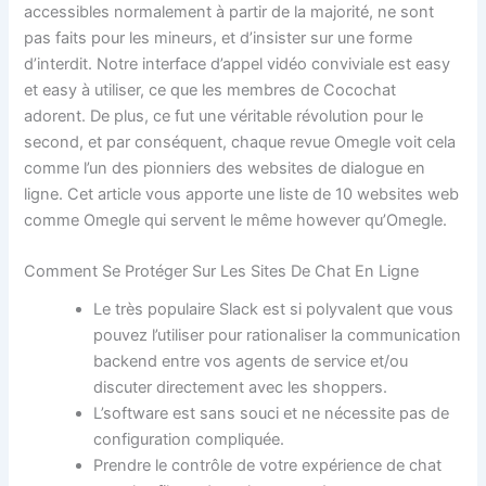
accessibles normalement à partir de la majorité, ne sont
pas faits pour les mineurs, et d’insister sur une forme
d’interdit. Notre interface d’appel vidéo conviviale est easy
et easy à utiliser, ce que les membres de Cocochat
adorent. De plus, ce fut une véritable révolution pour le
second, et par conséquent, chaque revue Omegle voit cela
comme l’un des pionniers des websites de dialogue en
ligne. Cet article vous apporte une liste de 10 websites web
comme Omegle qui servent le même however qu’Omegle.
Comment Se Protéger Sur Les Sites De Chat En Ligne
Le très populaire Slack est si polyvalent que vous
pouvez l’utiliser pour rationaliser la communication
backend entre vos agents de service et/ou
discuter directement avec les shoppers.
L’software est sans souci et ne nécessite pas de
configuration compliquée.
Prendre le contrôle de votre expérience de chat