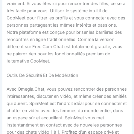
vraiment. Si vous êtes ici pour rencontrer des filles, ce sera
très facile pour vous. Utilisez le système intuitif de
CooMeet pour filtrer les profils et vous connecter avec des
personnes partageant les mêmes intérêts et passions.
Notre plateforme est conçue pour briser les barrières des
rencontres en ligne traditionnelles. Comme la version
different sur Free Cam Chat est totalement gratuite, vous
ne paierez rien pour les fonctionnalités premium de
l’alternative CooMeet.
Outils De Sécurité Et De Modération
Avec Omegla.Chat, vous pouvez rencontrer des personnes
intéressantes, discuter en vidéo, et même créer des amitiés
qui durent. SpinMeet est l’endroit idéal pour se connecter et
chatter en vidéo avec des femmes du monde entier, dans
un espace sûr et accueillant. SpinMeet vous met
instantanément en contact avec de nouvelles personnes
pour des chats vidéo 1 à 1. Profitez d’un espace privé et