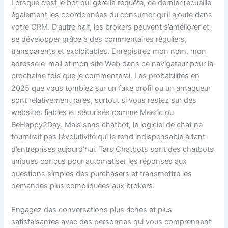
Lorsque c’est le bot qui gère la requête, ce dernier recueille
également les coordonnées du consumer qu’il ajoute dans
votre CRM. D’autre half, les brokers peuvent s’améliorer et
se développer grâce à des commentaires réguliers,
transparents et exploitables. Enregistrez mon nom, mon
adresse e-mail et mon site Web dans ce navigateur pour la
prochaine fois que je commenterai. Les probabilités en
2025 que vous tombiez sur un fake profil ou un arnaqueur
sont relativement rares, surtout si vous restez sur des
websites fiables et sécurisés comme Meetic ou
BeHappy2Day. Mais sans chatbot, le logiciel de chat ne
fournirait pas l’évolutivité qui le rend indispensable à tant
d’entreprises aujourd’hui. Tars Chatbots sont des chatbots
uniques conçus pour automatiser les réponses aux
questions simples des purchasers et transmettre les
demandes plus compliquées aux brokers.
Engagez des conversations plus riches et plus
satisfaisantes avec des personnes qui vous comprennent