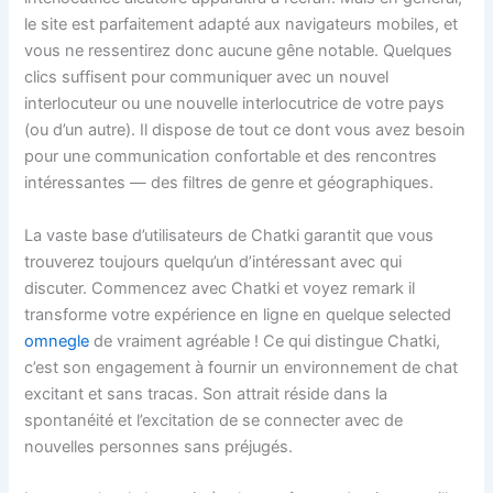
le site est parfaitement adapté aux navigateurs mobiles, et
vous ne ressentirez donc aucune gêne notable. Quelques
clics suffisent pour communiquer avec un nouvel
interlocuteur ou une nouvelle interlocutrice de votre pays
(ou d’un autre). Il dispose de tout ce dont vous avez besoin
pour une communication confortable et des rencontres
intéressantes — des filtres de genre et géographiques.
La vaste base d’utilisateurs de Chatki garantit que vous
trouverez toujours quelqu’un d’intéressant avec qui
discuter. Commencez avec Chatki et voyez remark il
transforme votre expérience en ligne en quelque selected
omnegle
de vraiment agréable ! Ce qui distingue Chatki,
c’est son engagement à fournir un environnement de chat
excitant et sans tracas. Son attrait réside dans la
spontanéité et l’excitation de se connecter avec de
nouvelles personnes sans préjugés.