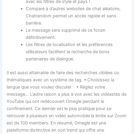
avec les filtres de style et pays !
Comparé à d’autres websites de chat aléatoire,
Chatrandom permet un accès rapide et sans
barrière.
Le message sera supprimé de ce forum
définitivement.
Les filtres de localisation et les préférences
utilisateurs facilitent la recherche de bons
partenaires de dialogue.
Il est aussi attainable de faire des recherches ciblées ou
thématiques avec un système de tag. • Choisissez la
langue que vous voulez discuter • Réglez votre
message… L’autre raison a plus à voir avec les vidéastes de
YouTube qui ont redécouvert Omegle pendant le
confinement. Ce dernier est le plus pratique pour se
retrouver à plusieurs en vidéo automobile la limite sur Zoom
est de 100 members. En résumé, Omegle est une
plateforme distinctive en son trend qui offre une