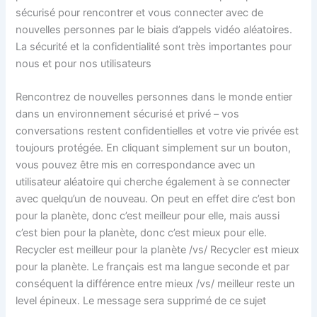
sécurisé pour rencontrer et vous connecter avec de
nouvelles personnes par le biais d’appels vidéo aléatoires.
La sécurité et la confidentialité sont très importantes pour
nous et pour nos utilisateurs
Rencontrez de nouvelles personnes dans le monde entier
dans un environnement sécurisé et privé – vos
conversations restent confidentielles et votre vie privée est
toujours protégée. En cliquant simplement sur un bouton,
vous pouvez être mis en correspondance avec un
utilisateur aléatoire qui cherche également à se connecter
avec quelqu’un de nouveau. On peut en effet dire c’est bon
pour la planète, donc c’est meilleur pour elle, mais aussi
c’est bien pour la planète, donc c’est mieux pour elle.
Recycler est meilleur pour la planète /vs/ Recycler est mieux
pour la planète. Le français est ma langue seconde et par
conséquent la différence entre mieux /vs/ meilleur reste un
level épineux. Le message sera supprimé de ce sujet