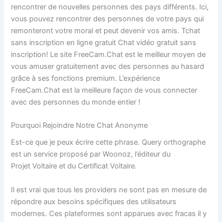
rencontrer de nouvelles personnes des pays différents. Ici,
vous pouvez rencontrer des personnes de votre pays qui
remonteront votre moral et peut devenir vos amis. Tchat
sans inscription en ligne gratuit Chat vidéo gratuit sans
inscription! Le site FreeCam.Chat est le meilleur moyen de
vous amuser gratuitement avec des personnes au hasard
grâce à ses fonctions premium. L’expérience
FreeCam.Chat est la meilleure façon de vous connecter
avec des personnes du monde entier !
Pourquoi Rejoindre Notre Chat Anonyme
Est-ce que je peux écrire cette phrase. Query orthographe
est un service proposé par Woonoz, l’éditeur du
Projet Voltaire et du Certificat Voltaire.
Il est vrai que tous les providers ne sont pas en mesure de
répondre aux besoins spécifiques des utilisateurs
modernes. Ces plateformes sont apparues avec fracas il y