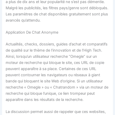
a plus de dix ans et leur popularité ne s’est pas démentie.
Malgré les publicités, les filtres pays/genre sont débloqués.
Les paramètres de chat disponibles gratuitement sont plus
avancés qu’attendu.
Application De Chat Anonyme
Actualités, checks, dossiers, guides d’achat et comparatifs
de qualité sur le thème de l’innovation et de l’High Tech.
Ainsi, lorsqu’un utilisateur recherche “Omegle” sur un
moteur de recherche qui bloque le site, ces URL de copie
peuvent apparaître à sa place. Certaines de ces URL
peuvent contourner les navigateurs ou réseaux à giant
bande qui bloquent le site Web d’origine. Si un utilisateur
recherche « Omegle » ou « Chatrandom » via un moteur de
recherche qui bloque l’unique, ce lien trompeur peut
apparaître dans les résultats de la recherche.
La discussion permet aussi de rappeler que ces websites,