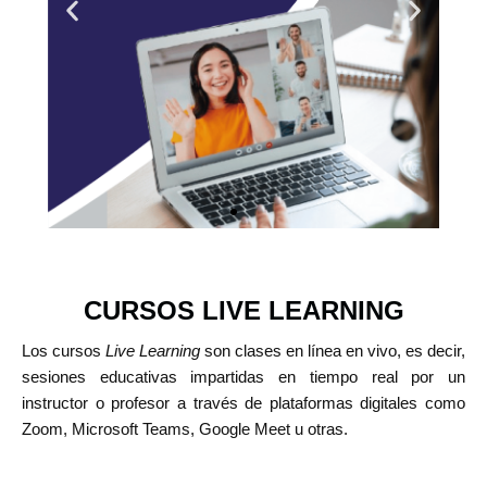
CURSOS LIVE LEARNING
Los cursos
Live Learning
son clases en línea en vivo, es decir,
sesiones educativas impartidas en tiempo real por un
instructor o profesor a través de plataformas digitales como
Zoom, Microsoft Teams, Google Meet u otras.