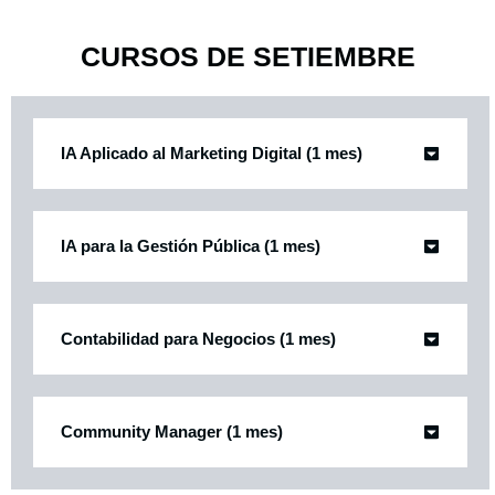
CURSOS DE SETIEMBRE
IA Aplicado al Marketing Digital (1 mes)
IA para la Gestión Pública (1 mes)
Contabilidad para Negocios (1 mes)
Community Manager (1 mes)