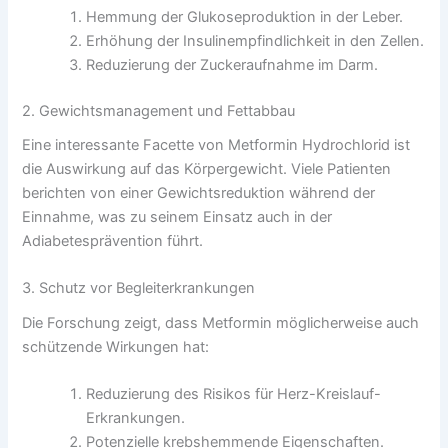
Hemmung der Glukoseproduktion in der Leber.
Erhöhung der Insulinempfindlichkeit in den Zellen.
Reduzierung der Zuckeraufnahme im Darm.
2. Gewichtsmanagement und Fettabbau
Eine interessante Facette von Metformin Hydrochlorid ist
die Auswirkung auf das Körpergewicht. Viele Patienten
berichten von einer Gewichtsreduktion während der
Einnahme, was zu seinem Einsatz auch in der
Adiabetesprävention führt.
3. Schutz vor Begleiterkrankungen
Die Forschung zeigt, dass Metformin möglicherweise auch
schützende Wirkungen hat:
Reduzierung des Risikos für Herz-Kreislauf-
Erkrankungen.
Potenzielle krebshemmende Eigenschaften.