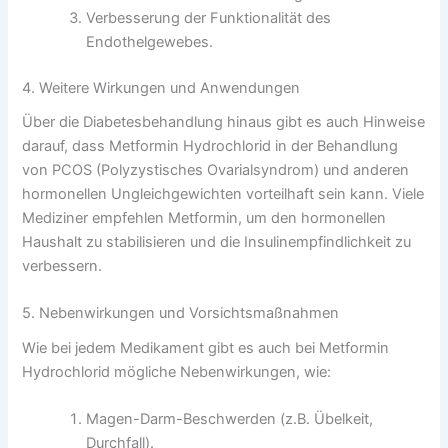
Verbesserung der Funktionalität des
Endothelgewebes.
4. Weitere Wirkungen und Anwendungen
Über die Diabetesbehandlung hinaus gibt es auch Hinweise
darauf, dass Metformin Hydrochlorid in der Behandlung
von PCOS (Polyzystisches Ovarialsyndrom) und anderen
hormonellen Ungleichgewichten vorteilhaft sein kann. Viele
Mediziner empfehlen Metformin, um den hormonellen
Haushalt zu stabilisieren und die Insulinempfindlichkeit zu
verbessern.
5. Nebenwirkungen und Vorsichtsmaßnahmen
Wie bei jedem Medikament gibt es auch bei Metformin
Hydrochlorid mögliche Nebenwirkungen, wie:
Magen-Darm-Beschwerden (z.B. Übelkeit,
Durchfall).