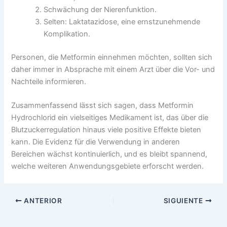
Schwächung der Nierenfunktion.
Selten: Laktatazidose, eine ernstzunehmende
Komplikation.
Personen, die Metformin einnehmen möchten, sollten sich
daher immer in Absprache mit einem Arzt über die Vor- und
Nachteile informieren.
Zusammenfassend lässt sich sagen, dass Metformin
Hydrochlorid ein vielseitiges Medikament ist, das über die
Blutzuckerregulation hinaus viele positive Effekte bieten
kann. Die Evidenz für die Verwendung in anderen
Bereichen wächst kontinuierlich, und es bleibt spannend,
welche weiteren Anwendungsgebiete erforscht werden.
ANTERIOR
SIGUIENTE