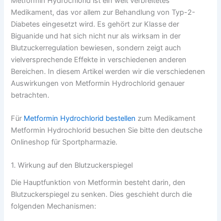
Metformin Hydrochlorid ist ein weit verbreitetes
Medikament, das vor allem zur Behandlung von Typ-2-
Diabetes eingesetzt wird. Es gehört zur Klasse der
Biguanide und hat sich nicht nur als wirksam in der
Blutzuckerregulation bewiesen, sondern zeigt auch
vielversprechende Effekte in verschiedenen anderen
Bereichen. In diesem Artikel werden wir die verschiedenen
Auswirkungen von Metformin Hydrochlorid genauer
betrachten.
Für
Metformin Hydrochlorid bestellen
zum Medikament
Metformin Hydrochlorid besuchen Sie bitte den deutsche
Onlineshop für Sportpharmazie.
1. Wirkung auf den Blutzuckerspiegel
Die Hauptfunktion von Metformin besteht darin, den
Blutzuckerspiegel zu senken. Dies geschieht durch die
folgenden Mechanismen: