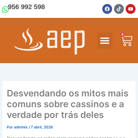
Ir
F
T
Y
956 992 598
a
i
o
al
c
k
u
contenido
e
t
t
b
o
u
o
k
b
o
e
0
Ca
k
Desvendando os mitos mais
comuns sobre cassinos e a
verdade por trás deles
Por
admlnlx
/
7 abril, 2026