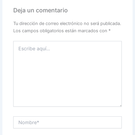
Deja un comentario
Tu dirección de correo electrónico no será publicada.
Los campos obligatorios están marcados con
*
Escribe
aquí...
Nombre*